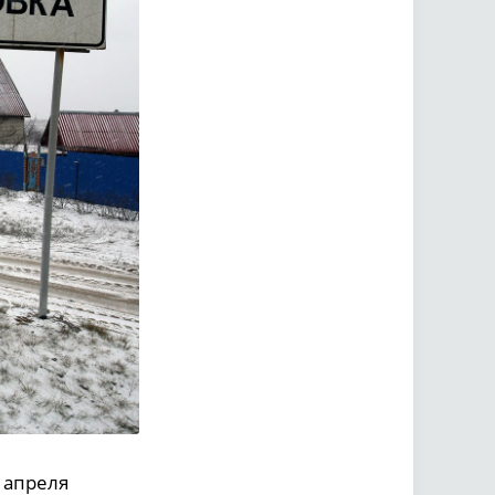
 апреля