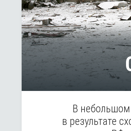
В небольшом
в результате с