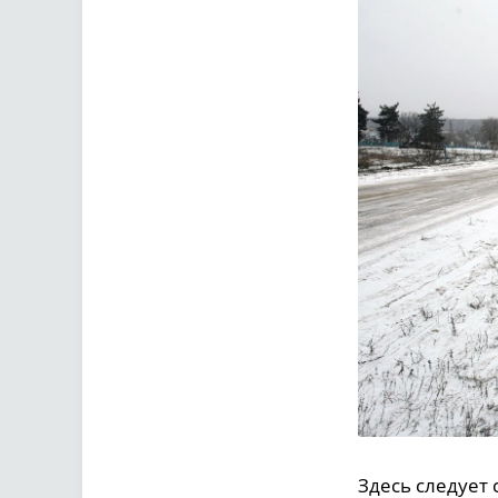
Здесь следует