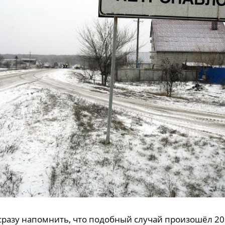
 сразу напомнить, что подобный случай произошёл 20