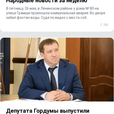
Народные новости за неделю
В пятницу, 26 мая, в Ленинском районе у дома № 80 на
улице Грамши произошла коммунальная авария. Во дворе
забил фонтан воды. Судя по видео с места соб...
232
Депутата Гордумы выпустили