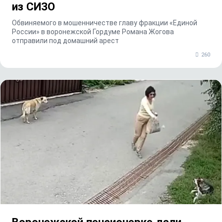
из СИЗО
Обвиняемого в мошенничестве главу фракции «Единой
России» в воронежской Гордуме Романа Жогова
отправили под домашний арест
260