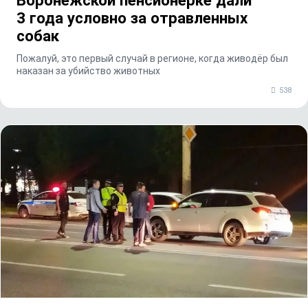
Воронежской пенсионерке дали
3 года условно за отравленных
собак
Пожалуй, это первый случай в регионе, когда живодёр был
наказан за убийство животных
538