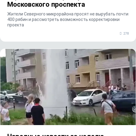
Московского проспекта
Жители Северного микрорайона просят не вырубать почти
400 рябин и рассмотреть возможность корректировки
проекта
278