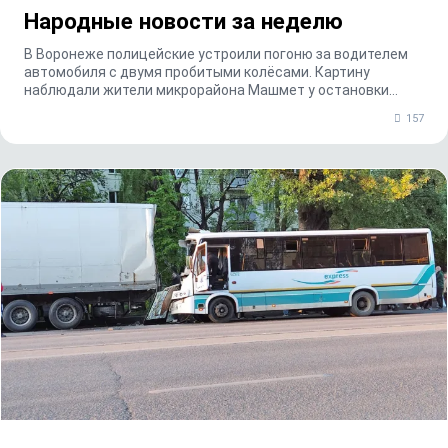
Народные новости за неделю
В Воронеже полицейские устроили погоню за водителем
автомобиля с двумя пробитыми колёсами. Картину
наблюдали жители микрорайона Машмет у остановки
«Ул...
157