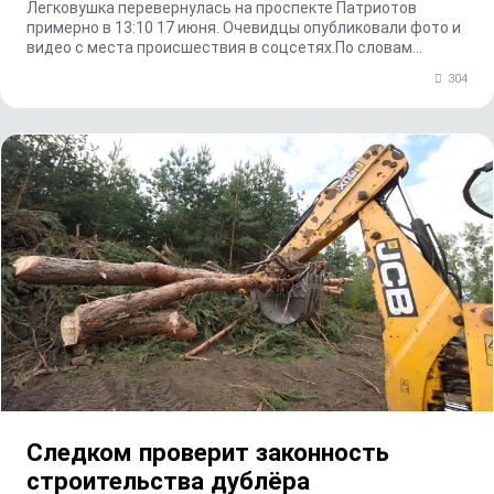
Легковушка перевернулась на проспекте Патриотов
примерно в 13:10 17 июня. Очевидцы опубликовали фото и
видео с места происшествия в соцсетях.По словам...
304
Следком проверит законность
строительства дублёра