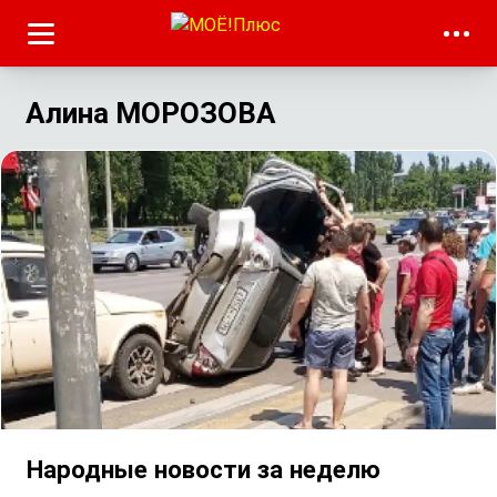
Алина МОРОЗОВА
Народные новости за неделю