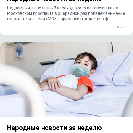
Надземный пешеходный переход около автовокзала на
Московском проспекте в очередной раз привлёк внимание
горожан. Читатели «МОЁ!» прислали в редакцию ф...
205
Народные новости за неделю