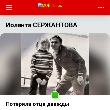
Иоланта СЕРЖАНТОВА
Потеряла отца дважды