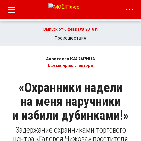
Выпуск от 6 февраля 2018 г.
Происшествия
Анастасия КАЖАРИНА
Все материалы автора
«Охранники надели
на меня наручники
и избили дубинками!»
Задержание охранниками торгового
центра «Галерея Чижова» посетителя