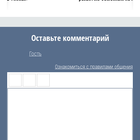
Оставьте комментарий
Гость
Ознакомиться с правилами общения