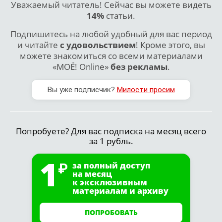
Уважаемый читатель! Сейчас вы можете видеть
14%
статьи.
Подпишитесь на любой удобный для вас период
и читайте
с удовольствием
! Кроме этого, вы
можете знакомиться со всеми материалами
«МОЁ! Online»
без рекламы
.
Вы уже подписчик?
Милости просим
Попробуете? Для вас подписка на месяц всего
за 1 рубль.
1
за полный доступ
на месяц
к эксклюзивным
материалам и архиву
ПОПРОБОВАТЬ