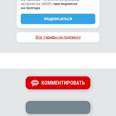
на проектах «МОЁ!»
при подписке
на полгода
ПОДПИСАТЬСЯ
Все тарифы на подписку
КОММЕНТИРОВАТЬ