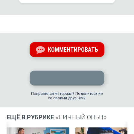
КОММЕНТИРОВАТЬ
Понравился материал? Поделитесь им
со своими друзьями!
ЕЩЁ В РУБРИКЕ
«ЛИЧНЫЙ ОПЫТ»