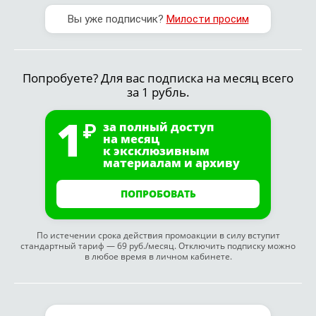
Вы уже подписчик?
Милости просим
Попробуете? Для вас подписка на месяц всего
за 1 рубль.
1
за полный доступ
на месяц
к эксклюзивным
материалам и архиву
ПОПРОБОВАТЬ
По истечении срока действия промоакции в силу вступит
стандартный тариф — 69 руб./месяц. Отключить подписку можно
в любое время в личном кабинете.