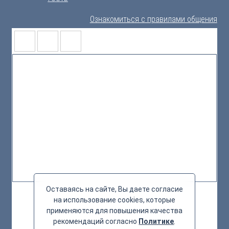
Ознакомиться с правилами общения
Оставаясь на сайте, Вы даете согласие
на использование cookies, которые
применяются для повышения качества
рекомендаций согласно
Политике
.