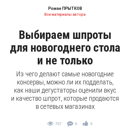
Роман ПРЫТКОВ
Все материалы автора
Выбираем шпроты
для новогоднего стола
и не только
Из чего делают самые новогодние
консервы, можно ли их подделать,
как наши дегустаторы оценили вкус
и качество шпрот, которые продаются
в сетевых магазинах
757
0
5