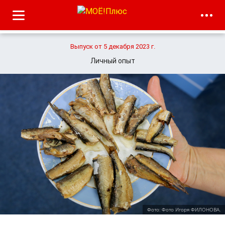
Выпуск от 5 декабря 2023 г.
Личный опыт
Фото: Фото Игоря ФИЛОНОВА.