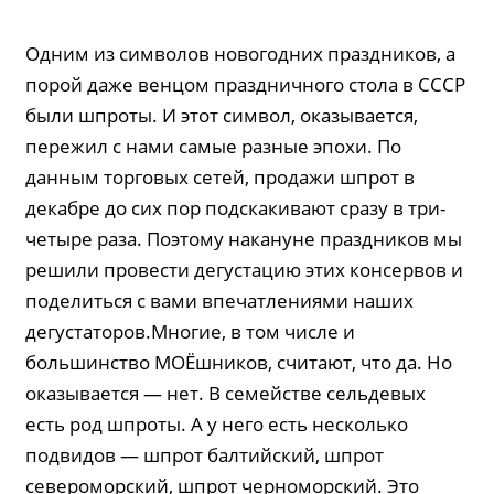
Одним из символов новогодних праздников, а
порой даже венцом праздничного стола в СССР
были шпроты. И этот символ, оказывается,
пережил с нами самые разные эпохи. По
данным торговых сетей, продажи шпрот в
декабре до сих пор подскакивают сразу в три-
четыре раза. Поэтому накануне праздников мы
решили провести дегустацию этих консервов и
поделиться с вами впечатлениями наших
дегустаторов.Многие, в том числе и
большинство МОЁшников, считают, что да. Но
оказывается — нет. В семействе сельдевых
есть род шпроты. А у него есть несколько
подвидов — шпрот балтийский, шпрот
североморский, шпрот черноморский. Это