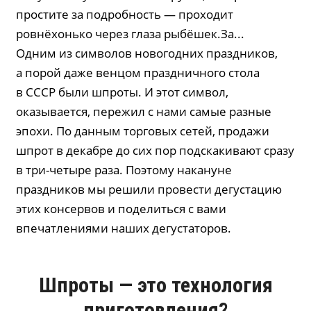
простите за подробность — проходит
ровнёхонько через глаза рыбёшек.За...
Одним из символов новогодних праздников,
а порой даже венцом праздничного стола
в СССР были шпроты. И этот символ,
оказывается, пережил с нами самые разные
эпохи. По данным торговых сетей, продажи
шпрот в декабре до сих пор подскакивают сразу
в три-четыре раза. Поэтому накануне
праздников мы решили провести дегустацию
этих консервов и поделиться с вами
впечатлениями наших дегустаторов.
Шпроты — это технология
приготовления?