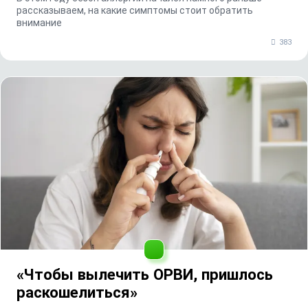
рассказываем, на какие симптомы стоит обратить
внимание
383
«Чтобы вылечить ОРВИ, пришлось
раскошелиться»