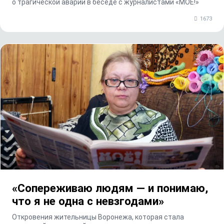
о трагической аварии в беседе с журналистами «МОЁ!»
1673
«Сопереживаю людям — и понимаю,
что я не одна с невзгодами»
Откровения жительницы Воронежа, которая стала