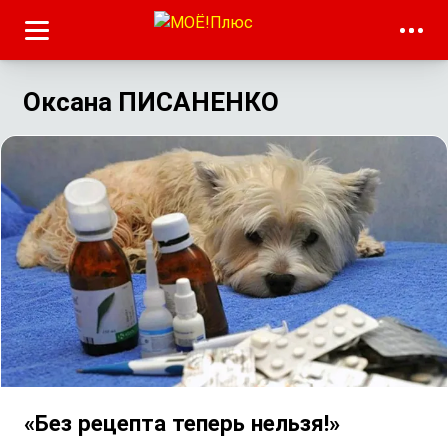
Оксана ПИСАНЕНКО
«Без рецепта теперь нельзя!»