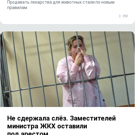
Продавать лекарства для животных стали по новым
правилам
390
Не сдержала слёз. Заместителей
министра ЖКХ оставили
под арестом