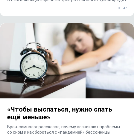
547
«Чтобы выспаться, нужно спать
ещё меньше»
Врач-сомнолог рассказал, почему возникают проблемы
со сном и как бороться с «пандемией» бессонницы