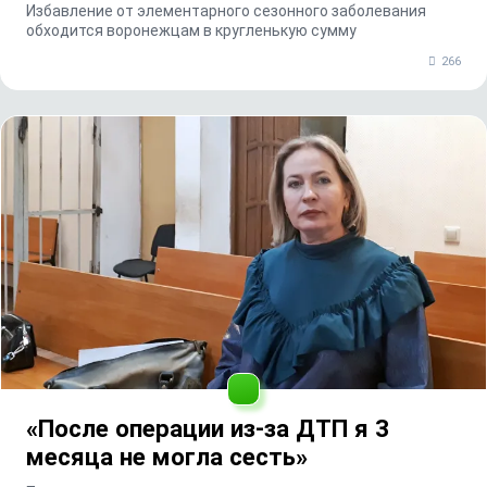
Избавление от элементарного сезонного заболевания
обходится воронежцам в кругленькую сумму
266
«После операции из-за ДТП я 3
месяца не могла сесть»