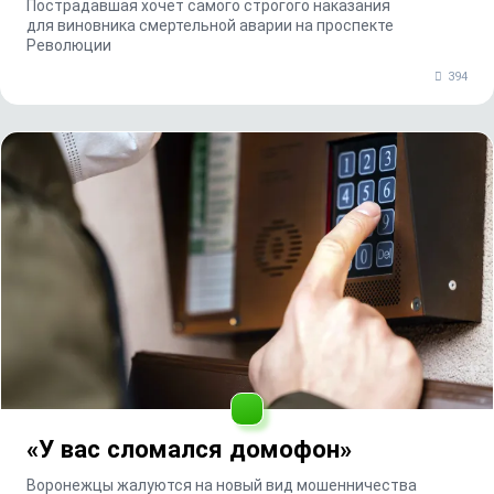
Пострадавшая хочет самого строгого наказания
для виновника смертельной аварии на проспекте
Революции
394
«У вас сломался домофон»
Воронежцы жалуются на новый вид мошенничества