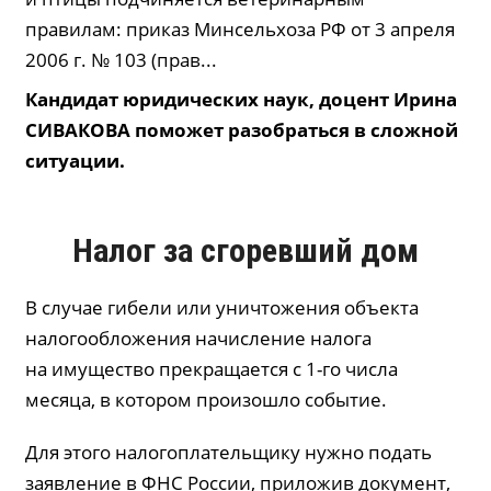
правилам: приказ Минсельхоза РФ от 3 апреля
2006 г. № 103 (прав...
Кандидат юридических наук, доцент Ирина
СИВАКОВА поможет разобраться в сложной
ситуации.
Налог за сгоревший дом
В случае гибели или уничтожения объекта
налогообложения начисление налога
на имущество прекращается с 1-го числа
месяца, в котором произошло событие.
Для этого налогоплательщику нужно подать
заявление в ФНС России, приложив документ,