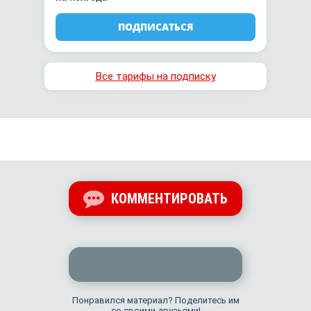
ПОДПИСАТЬСЯ
Все тарифы на подписку
КОММЕНТИРОВАТЬ
Понравился материал? Поделитесь им
со своими друзьями!