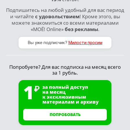
Подпишитесь на любой удобный для вас период
и читайте
с удовольствием
! Кроме этого, вы
можете знакомиться со всеми материалами
«МОЁ! Online»
без рекламы
.
Вы уже подписчик?
Милости просим
Попробуете? Для вас подписка на месяц всего
за 1 рубль.
1
за полный доступ
на месяц
к эксклюзивным
материалам и архиву
ПОПРОБОВАТЬ