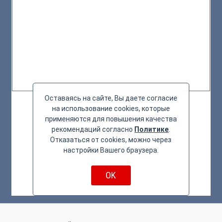
Оставаясь на сайте, Вы даете согласие
на использование cookies, которые
применяются для повышения качества
рекомендаций согласно
Политике
.
Отказаться от cookies, можно через
настройки Вашего браузера.
OK