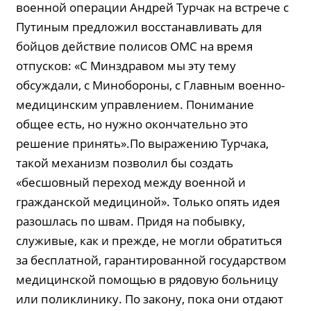
военной операции Андрей Турчак на встрече с
Путиным предложил восстанавливать для
бойцов действие полисов ОМС на время
отпусков: «С Минздравом мы эту тему
обсуждали, с Минобороны, с Главным военно-
медицинским управлением. Понимание
общее есть, но нужно окончательно это
решение принять».По выражению Турчака,
такой механизм позволил бы создать
«бесшовный переход между военной и
гражданской медициной». Только опять идея
разошлась по швам. Придя на побывку,
служивые, как и прежде, не могли обратиться
за бесплатной, гарантированной государством
медицинской помощью в рядовую больницу
или поликлинику. По закону, пока они отдают