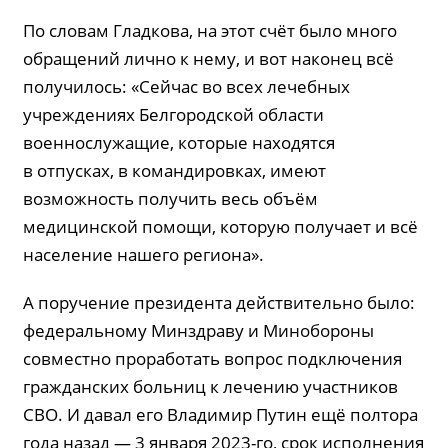
По словам Гладкова, на этот счёт было много
обращений лично к нему, и вот наконец всё
получилось: «Сейчас во всех лечебных
учреждениях Белгородской области
военнослужащие, которые находятся
в отпусках, в командировках, имеют
возможность получить весь объём
медицинской помощи, которую получает и всё
население нашего региона».
А поручение президента действительно было:
федеральному Мин­здраву и Минобороны
совместно проработать вопрос подключения
гражданских больниц к лечению участников
СВО. И давал его Владимир Путин ещё полтора
года назад — 3 января 2023-го, срок исполнения