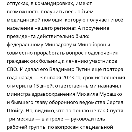
отпусках, в командировках, имеют
возможность получить весь объём
медицинской помощи, которую получает и всё
население нашего региона».А поручение
президента действительно было:
федеральному Мин­здраву и Минобороны
совместно проработать вопрос подключения
гражданских больниц к лечению участников
СВО. И давал его Владимир Путин ещё полтора
года назад — 3 января 2023-го, срок исполнения
отмерил в 15 дней, ответственными назначил
министра здравоохранения Михаила Мурашко
и бывшего главу оборонного ведомства Сергея
Шойгу. Но, видимо, что-то пошло не так.Спустя
три месяца — в апреле — руководитель
рабочей группы по вопросам специальной