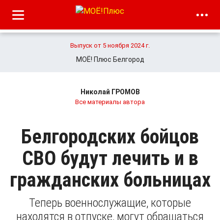
Выпуск от 5 ноября 2024 г.
МОЁ! Плюс Белгород
Николай ГРОМОВ
Все материалы автора
Белгородских бойцов
СВО будут лечить и в
гражданских больницах
Теперь военнослужащие, которые
находятся в отпуске, могут обращаться