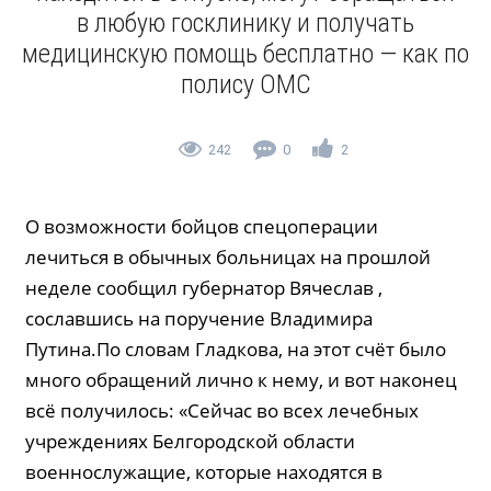
в любую госклинику и получать
медицинскую помощь бесплатно — как по
полису ОМС
242
0
2
О возможности бойцов спецоперации
лечиться в обычных больницах на прошлой
неделе сообщил губернатор Вяче­слав ,
сославшись на поручение Владимира
Путина.По словам Гладкова, на этот счёт было
много обращений лично к нему, и вот наконец
всё получилось: «Сейчас во всех лечебных
учреждениях Белгородской области
военнослужащие, которые находятся в