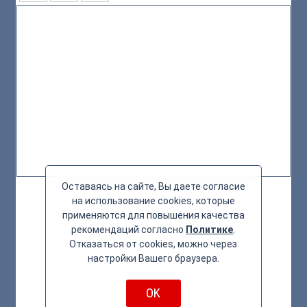
Оставаясь на сайте, Вы даете согласие
на использование cookies, которые
применяются для повышения качества
рекомендаций согласно
Политике
.
Отказаться от cookies, можно через
настройки Вашего браузера.
OK