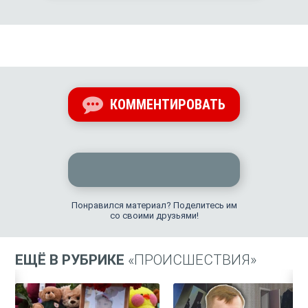
КОММЕНТИРОВАТЬ
Понравился материал? Поделитесь им
со своими друзьями!
ЕЩЁ В РУБРИКЕ
«ПРОИСШЕСТВИЯ»