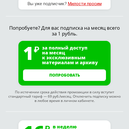
Вы уже подписчик?
Милости просим
Попробуете? Для вас подписка на месяц всего
за 1 рубль.
1
за полный доступ
на месяц
к эксклюзивным
материалам и архиву
ПОПРОБОВАТЬ
По истечении срока действия промоакции в силу вступит
стандартный тариф — 69 руб./месяц. Отключить подписку можно
в любое время в личном кабинете.
в неделю