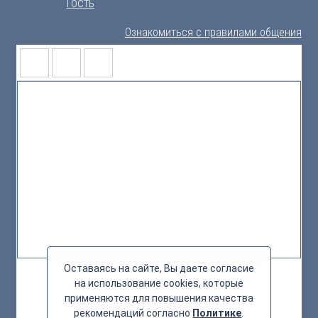
Гость
Ознакомиться с правилами общения
Оставаясь на сайте, Вы даете согласие
на использование cookies, которые
применяются для повышения качества
рекомендаций согласно
Политике
.