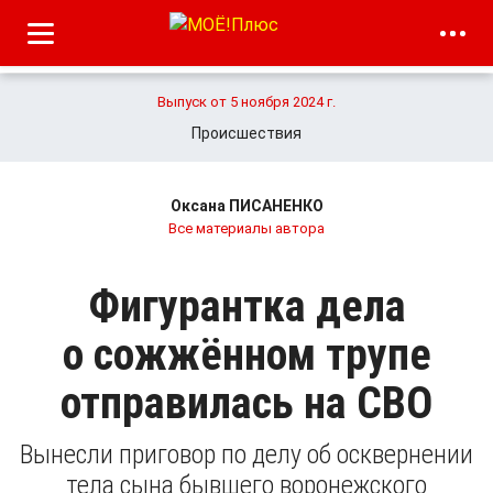
Выпуск от 5 ноября 2024 г.
Происшествия
Оксана ПИСАНЕНКО
Все материалы автора
Фигурантка дела
о сожжённом трупе
отправилась на СВО
Вынесли приговор по делу об осквернении
тела сына бывшего воронежского