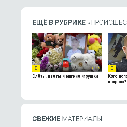
ЕЩЁ В РУБРИКЕ
«ПРОИСШЕС
139
Слёзы, цветы и мягкие игрушки
Кого исп
вопрос»?
СВЕЖИЕ
МАТЕРИАЛЫ