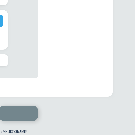
оими друзьями!