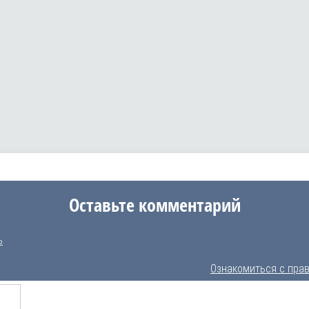
Оставьте комментарий
ь
Ознакомиться с пра