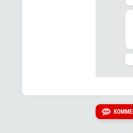
КОММЕ