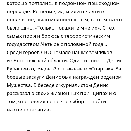
которые прятались в подземном пешеходном
переходе. Решение, идти или не идти в
ополчение, было молниеносным, в тот момент
было одно: «Только покажите мне их». С тех
самых пор я и борюсь с террористическим
государством.Четыре с половиной года ...
Среди героев СВО немало наших земляков
из Воронежской области. Один из них — Денис
Рубащенко, рядовой с позывным «Спартак». За
боевые заслуги Денис был награждён орденом
Мужества. В беседе с журналистом Денис
рассказал о своих жизненных принципах и о
том, что повлияло на его выбор — пойти
на спецоперацию.