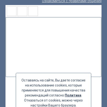
Ознакомиться с правилами общения
Оставаясь на сайте, Вы даете согласие
на использование cookies, которые
применяются для повышения качества
рекомендаций согласно
Политике
.
Отказаться от cookies, можно через
настройки Вашего браузера.