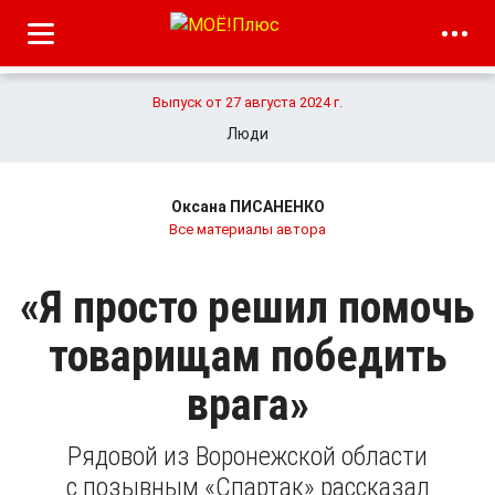
Выпуск от 27 августа 2024 г.
Люди
Оксана ПИСАНЕНКО
Все материалы автора
«Я просто решил помочь
товарищам победить
врага»
Рядовой из Воронежской области
с позывным «Спартак» рассказал