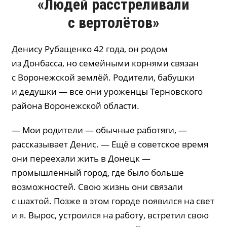
«Людей расстреливали
с вертолётов»
Денису Рубащенко 42 года, он родом
из Донбасса, но семейными корнями связан
с Воронежской землёй. Родители, бабушки
и дедушки — все они уроженцы Терновского
района Воронежской области.
— Мои родители — обычные работяги, —
рассказывает Денис. — Ещё в советское время
они переехали жить в Донецк —
промышленный город, где было больше
возможностей. Свою жизнь они связали
с шахтой. Позже в этом городе появился на свет
и я. Вырос, устроился на работу, встретил свою