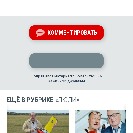
КОММЕНТИРОВАТЬ
Понравился материал? Поделитесь им
со своими друзьями!
ЕЩЁ В РУБРИКЕ
«ЛЮДИ»