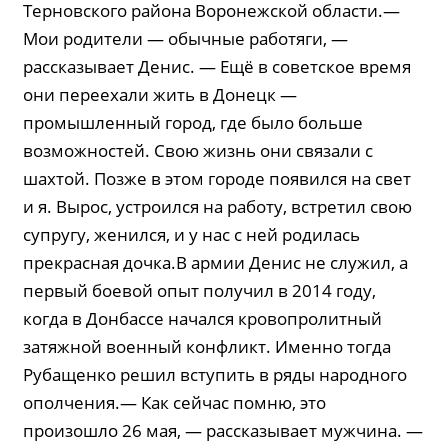
Терновского района Воронежской области.—
Мои родители — обычные работяги, —
рассказывает Денис. — Ещё в советское время
они переехали жить в Донецк —
промышленный город, где было больше
возможностей. Свою жизнь они связали с
шахтой. Позже в этом городе появился на свет
и я. Вырос, устроился на работу, встретил свою
супругу, женился, и у нас с ней родилась
прекрасная дочка.В армии Денис не служил, а
первый боевой опыт получил в 2014 году,
когда в Донбассе начался кровопролитный
затяжной военный конфликт. Именно тогда
Рубащенко решил вступить в ряды народного
ополчения.— Как сейчас помню, это
произошло 26 мая, — рассказывает мужчина. —