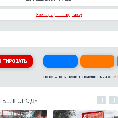
Все тарифы на подписку
НТИРОВАТЬ
Понравился материал? Поделитесь им со св
С БЕЛГОРОД»