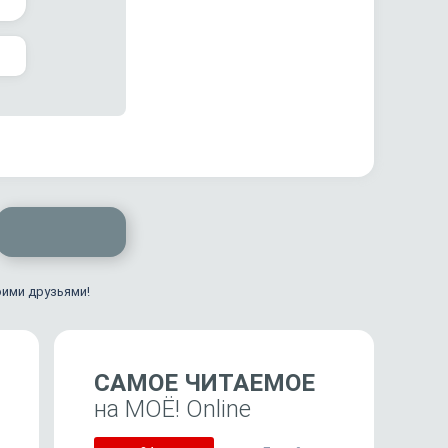
оими друзьями!
САМОЕ ЧИТАЕМОЕ
на МОЁ! Online