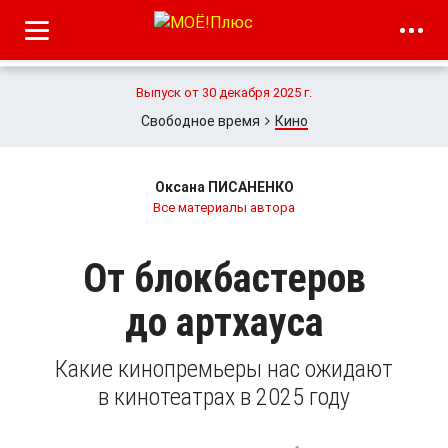
Выпуск от 30 декабря 2025 г.
Свободное время
Кино
Оксана ПИСАНЕНКО
Все материалы автора
От блокбастеров
до артхауса
Какие кинопремьеры нас ожидают
в кинотеатрах в 2025 году