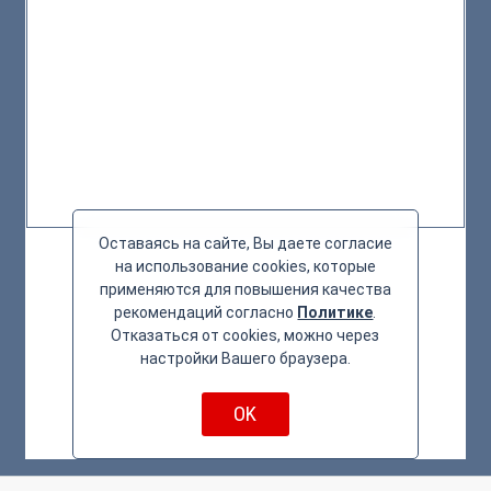
Оставаясь на сайте, Вы даете согласие
на использование cookies, которые
применяются для повышения качества
рекомендаций согласно
Политике
.
Отказаться от cookies, можно через
настройки Вашего браузера.
OK