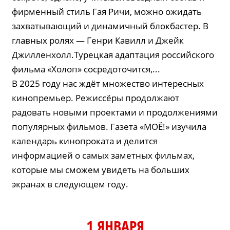
фирменный стиль Гая Ричи, можно ожидать
захватывающий и динамичный блокбастер. В
главных ролях — Генри Кавилл и Джейк
Джилленхолл.Турецкая адаптация российского
фильма «Холоп» сосредоточится,...
В 2025 году нас ждёт множество интересных
кинопремьер. Режиссёры продолжают
радовать новыми проектами и продолжениями
популярных фильмов. Газета «МОЁ!» изучила
календарь кинопроката и делится
информацией о самых заметных фильмах,
которые мы сможем увидеть на больших
экранах в следующем году.
1 ЯНВАРЯ