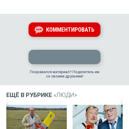
КОММЕНТИРОВАТЬ
Понравился материал? Поделитесь им
со своими друзьями!
ЕЩЁ В РУБРИКЕ
«ЛЮДИ»