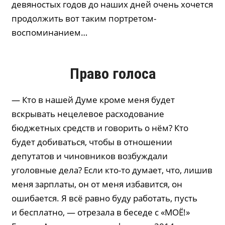
девяностых годов до наших дней очень хочется
продолжить вот таким портретом-
воспоминанием…
Право голоса
— Кто в нашей Думе кроме меня будет
вскрывать нецелевое расходование
бюджетных средств и говорить о нём? Кто
будет добиваться, чтобы в отношении
депутатов и чиновников возбуждали
уголовные дела? Если кто-то думает, что, лишив
меня зарплаты, он от меня избавится, он
ошибается. Я всё равно буду работать, пусть
и бесплатно, — отрезала в беседе с «МОЁ!»