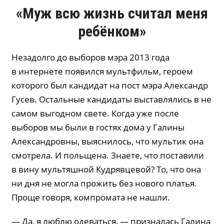
«Муж всю жизнь считал меня
ребёнком»
Незадолго до выборов мэра 2013 года
в интернете появился мультфильм, героем
которого был кандидат на пост мэра Александр
Гусев. Остальные кандидаты выставлялись в не
самом выгодном свете. Когда уже после
выборов мы были в гостях дома у Галины
Александровны, выяснилось, что мультик она
смотрела. И польщена. Знаете, что поставили
в вину мультяшной Кудрявцевой? То, что она
ни дня не могла прожить без нового платья.
Проще говоря, компромата не нашли.
— Да, я люблю одеваться, — призналась Галина