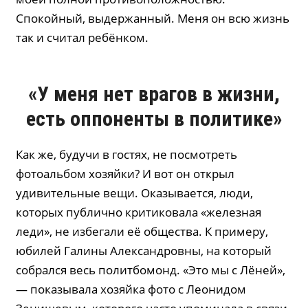
Спокойный, выдержанный. Меня он всю жизнь
так и считал ребёнком.
«У меня нет врагов в жизни,
есть оппоненты в политике»
Как же, будучи в гостях, не посмотреть
фотоальбом хозяйки? И вот он открыл
удивительные вещи. Оказывается, люди,
которых публично критиковала «железная
леди», не избегали её общества. К примеру,
юбилей Галины Александровны, на который
собрался весь политбомонд. «Это мы с Лёней»,
— показывала хозяйка фото с Леонидом