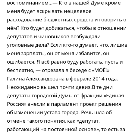
воспоминанием…— Кто в нашей Думе кроме
меня будет вскрывать нецелевое
расходование бюджетных средств и говорить о
нём? Кто будет добиваться, чтобы в отношении
депутатов и чиновников возбуждали
уголовные дела? Если кто-то думает, что, лишив
меня зарплаты, он от меня избавится, он
ошибается. Я всё равно буду работать, пусть и
бесплатно, — отрезала в беседе с «МОЁ!»
Галина Александровна в феврале 2014 года.
Неожиданно вышел почти девиз.В те дни
депутаты городской Думы от фракции «Единая
Россия» внесли в парламент проект решения
об изменении устава города. Речь шла об
отмене такого понятия, как «депутат,
работающий на постоянной основе», то есть за