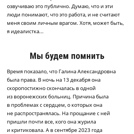
озвучиваю это публично. Думаю, что и эти
люди понимают, что это работа, и не считают
меня своим личным врагом. Хотя, может быть,
я идеалистка...
Мы будем помнить
Время показало, что Галина Александровна
была права. В ночь на 13 декабря она
скоропостижно скончалась в одной
из воронежских больниц. Причина была
в проблемах с сердцем, о которых она
не распространялась. На прощание с ней
пришли почти все, кого она журила
и критиковала. А в сентябре 2023 года