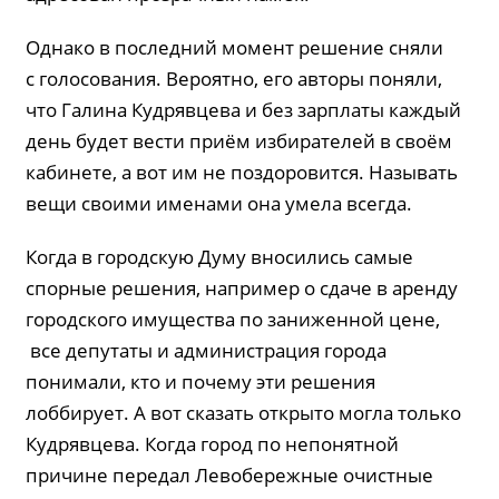
Однако в последний момент решение сняли
с голосования. Вероятно, его авторы поняли,
что Галина Кудрявцева и без зарплаты каждый
день будет вести приём избирателей в своём
кабинете, а вот им не поздоровится. Называть
вещи своими именами она умела всегда.
Когда в городскую Думу вносились самые
спорные решения, например о сдаче в аренду
городского имущества по заниженной цене,
все депутаты и администрация города
понимали, кто и почему эти решения
лоббирует. А вот сказать открыто могла только
Кудрявцева. Когда город по непонятной
причине передал Левобережные очистные