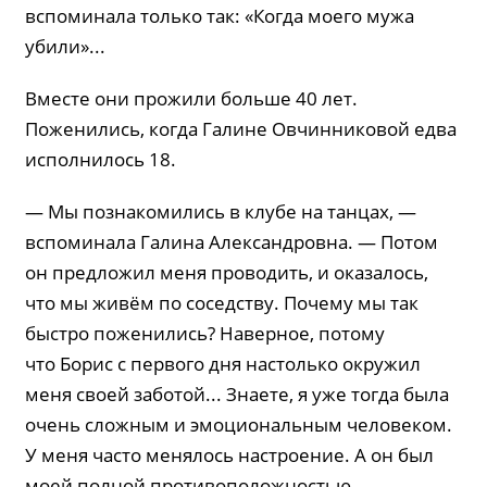
вспоминала только так: «Когда моего мужа
убили»...
Вместе они прожили больше 40 лет.
Поженились, когда Галине Овчинниковой едва
исполнилось 18.
— Мы познакомились в клубе на танцах, —
вспоминала Галина Александровна. — Потом
он предложил меня проводить, и оказалось,
что мы живём по соседству. Почему мы так
быстро поженились? Наверное, потому
что Борис с первого дня настолько окружил
меня своей заботой... Знаете, я уже тогда была
очень сложным и эмоциональным человеком.
У меня часто менялось настроение. А он был
моей полной противоположностью.