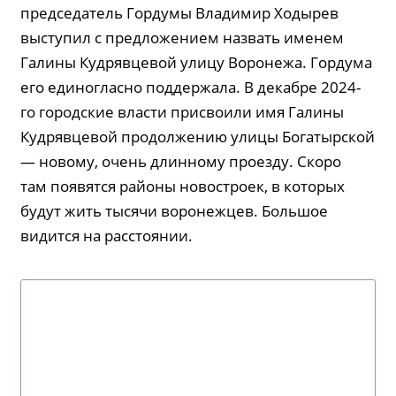
председатель Гордумы Владимир Ходырев
выступил с предложением назвать именем
Галины Кудрявцевой улицу Воронежа. Гордума
его единогласно поддержала. В декабре 2024-
го городские власти присвоили имя Галины
Кудрявцевой продолжению улицы Богатырской
— новому, очень длинному проезду. Скоро
там появятся районы новостроек, в которых
будут жить тысячи воронежцев. Большое
видится на расстоянии.