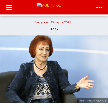
Выпуск от 25 марта 2025 г.
Люди
Фото: Игорь ФИЛОНОВ