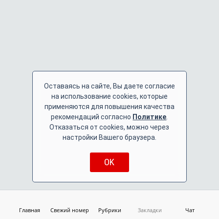
Оставаясь на сайте, Вы даете согласие
на использование cookies, которые
применяются для повышения качества
рекомендаций согласно
Политике
.
Отказаться от cookies, можно через
настройки Вашего браузера.
OK
Главная
Свежий номер
Рубрики
Закладки
Чат