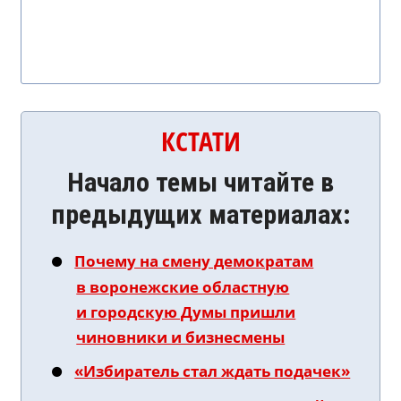
КСТАТИ
Начало темы читайте в
предыдущих материалах:
Почему на смену демократам
в воронежские областную
и городскую Думы пришли
чиновники и бизнесмены
«Избиратель стал ждать подачек»