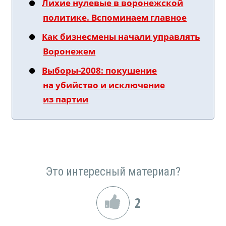
Лихие нулевые в воронежской
политике. Вспоминаем главное
Как бизнесмены начали управлять
Воронежем
Выборы-2008: покушение
на убийство и исключение
из партии
Это интересный материал?
2