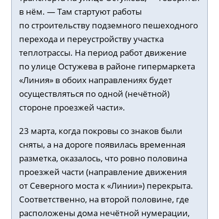
в нём. — Там стартуют работы
по строительству подземного пешеходного
перехода и переустройству участка
теплотрассы. На период работ движение
по улице Остужева в районе гипермаркета
«Линия» в обоих направлениях будет
осуществляться по одной (нечётной)
стороне проезжей части».
23 марта, когда покровы со знаков были
сняты, а на дороге появилась временная
разметка, оказалось, что ровно половина
проезжей части (направление движения
от Северного моста к «Линии») перекрыта.
Соответственно, на второй половине, где
расположены дома нечётной нумерации,