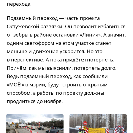
перехода.
Подземный переход — часть проекта
Остужевской развязки. Он позволит избавиться
от зебры в районе остановки «Линия». А значит,
одним светофором на этом участке станет
меньше и движение ускорится. Но это
в перспективе. А пока придётся потерпеть.
Причём, как мы выяснили, потерпеть долго.
Ведь подземный переход, как сообщили
«МОЁ!» в мэрии, будут строить открытым
способом, а работы по проекту должны
продлиться до ноября.