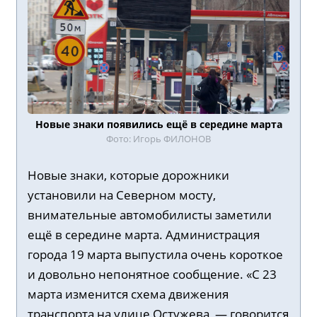
Новые знаки появились ещё в середине марта
Фото: Игорь ФИЛОНОВ
Новые знаки, которые дорожники
установили на Северном мосту,
внимательные автомобилисты заметили
ещё в середине марта. Администрация
города 19 марта выпустила очень короткое
и довольно непонятное сообщение. «С 23
марта изменится схема движения
транспорта на улице Остужева, — говорится