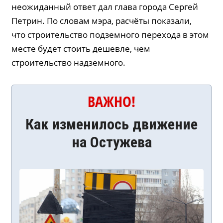
неожиданный ответ дал глава города Сергей
Петрин. По словам мэра, расчёты показали,
что строительство подземного перехода в этом
месте будет стоить дешевле, чем
строительство надземного.
ВАЖНО!
Как изменилось движение
на Остужева