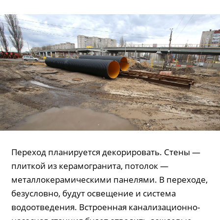
Переход планируется декорировать. Стены —
плиткой из керамогранита, потолок —
металлокерамическими панелями. В переходе,
безусловно, будут освещение и система
водоотведения. Встроенная канализационно-