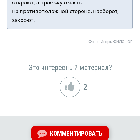
откроют, а проезжую часть
на противоположной стороне, наоборот,
закроют.
Фото:
Игорь ФИЛОНОВ
Это интересный материал?
2
КОММЕНТИРОВАТЬ