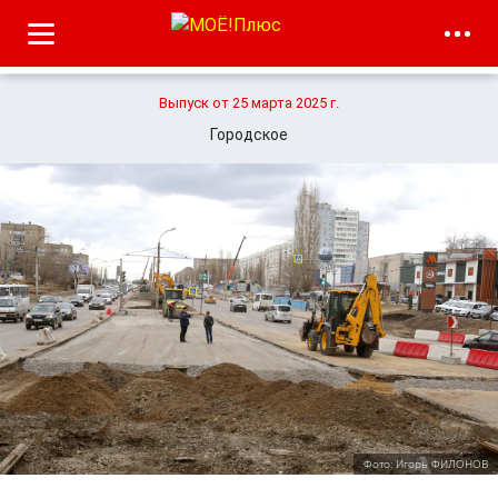
Выпуск от 25 марта 2025 г.
Городское
Фото: Игорь ФИЛОНОВ