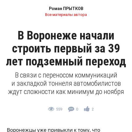
Роман ПРЫТКОВ
Все материалы автора
В Воронеже начали
строить первый за 39
лет подземный переход
В связи с переносом коммуникаций
и закладкой тоннеля автомобилистов
ждут сложности как минимум до ноября
559
0
2
Воронежцы уже привыкли к тому, что