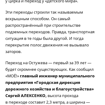
у цирка и переход у «Детского мира».
Эти переходы строили так называемым
вскрышным способом. Он самый
распространённый при строительстве
подземных переходов. Правда, транспортная
ситуация в те годы была другой. И тогда
перекрытие полос движения не вызывало
заторов.
Переход на Остужева — первый за 39 лет —
будет скромнее существующих. Как сообщил
«МОЁ!»
главный инженер муниципального
предприятия «Городская дирекция
дорожного хозяйства и благоустройства»
Сергей
АЛЕКСЕНКО
,
высота прохода
в переходе составит 2,3 метра, а ширина —