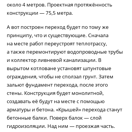
около 4 метров. Проектная протяжённость
конструкции — 75,5 метра.
А вот построен переход будет по тому же
принципу, что и существующие. Сначала
на месте работ переустроят теплотрассу,
а также перемонтируют водопроводные трубы
и коллектор ливневой канализации. В
вырытом котловане установят шпунтовые
ограждения, чтобы не сползал грунт. Затем
зальют фундамент перехода, после этого
стены. Конструкция будет монолитной,
создавать её будут на месте с помощью
арматуры и бетона. «Крышей» перехода станут
бетонные балки. Поверх балок — слой
гидроизоляции. Над ним — проезжая часть.