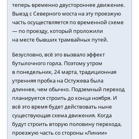
теперь временно двустороннее движение.
Выезд с Северного моста на эту проезжую
часть осуществляется по временной схеме
— по проезду, который проложили
на месте бывших трамвайных путей.
Безусловно, всё это вызвало эффект
бутылочного горла. Поэтому утром
в понедельник, 24 марта, традиционная
утренняя пробка на Остужева была
длиннее, чем обычно. Подземный переход
планируется строить до конца ноября. И
всё это время будет действовать ныне
существующая схема движения. Когда
будут строить вторую половину перехода,
проезжую часть со стороны «Линии»