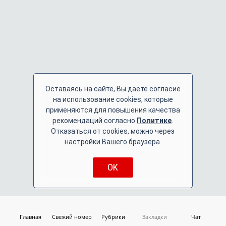
Оставаясь на сайте, Вы даете согласие
на использование cookies, которые
применяются для повышения качества
рекомендаций согласно
Политике
.
Отказаться от cookies, можно через
настройки Вашего браузера.
OK
Главная
Свежий номер
Рубрики
Закладки
Чат