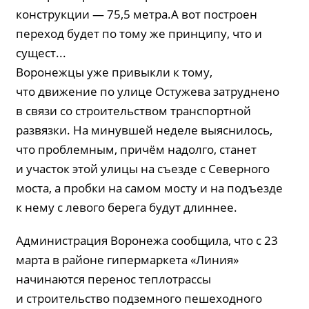
конструкции — 75,5 метра.А вот построен
переход будет по тому же принципу, что и
сущест...
Воронежцы уже привыкли к тому,
что движение по улице Остужева затруднено
в связи со строительством транспортной
развязки. На минувшей неделе выяснилось,
что проблемным, причём надолго, станет
и участок этой улицы на съезде с Северного
моста, а пробки на самом мосту и на подъезде
к нему с левого берега будут длиннее.
Администрация Воронежа сообщила, что с 23
марта в районе гипермаркета «Линия»
начинаются перенос теплотрассы
и строительство подземного пешеходного