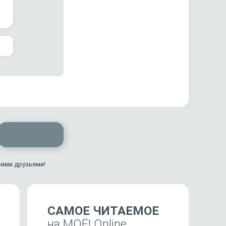
оими друзьями!
САМОЕ ЧИТАЕМОЕ
на МОЁ! Online