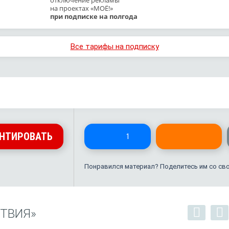
на проектах «МОЁ!»
при подписке на полгода
Все тарифы на подписку
НТИРОВАТЬ
1
Понравился материал? Поделитесь им со св
ТВИЯ»