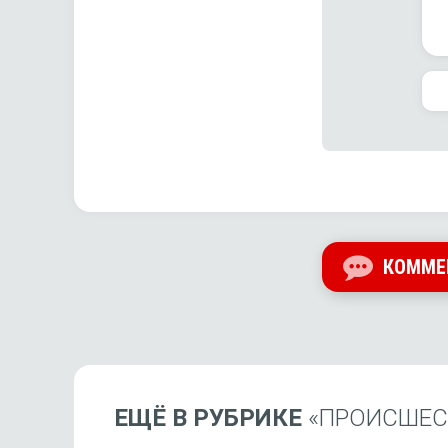
КОММЕ
ЕЩЁ В РУБРИКЕ
«ПРОИСШЕС