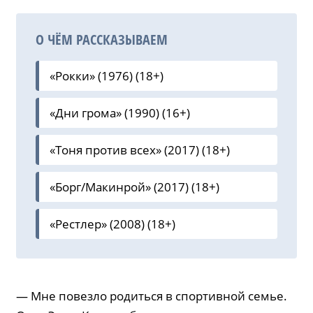
О ЧЁМ РАССКАЗЫВАЕМ
«Рокки» (1976) (18+)
«Дни грома» (1990) (16+)
«Тоня против всех» (2017) (18+)
«Борг/Макинрой» (2017) (18+)
«Рестлер» (2008) (18+)
— Мне повезло родиться в спортивной семье.