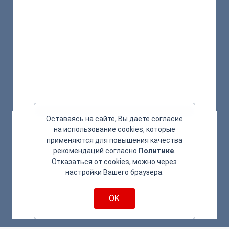
Оставаясь на сайте, Вы даете согласие
на использование cookies, которые
применяются для повышения качества
рекомендаций согласно
Политике
.
Отказаться от cookies, можно через
настройки Вашего браузера.
OK