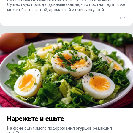
Существуют блюда, доказывающие, что постная еда тоже
может быть сытной, ароматной и очень вкусной. ...
81
Нарежьте и ешьте
На фоне ощутимого подорожания огурцов редакция