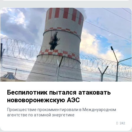
Беспилотник пытался атаковать
нововоронежскую АЭС
Происшествие прокомментировали в Межднуародном
агентстве по атомной энергетике
242