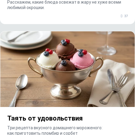
Расскажем, какие блюда освежат в жару не хуже всеми
любимой окрошки.
37
Таять от удовольствия
Три рецепта вкусного домашнего мороженого:
как приготовить пломбир и сорбет