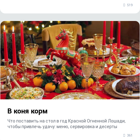
519
В коня корм
Что поставить на стол в год Красной Огненной Лошади,
чтобы привлечь удачу: меню, сервировка и десерты
361