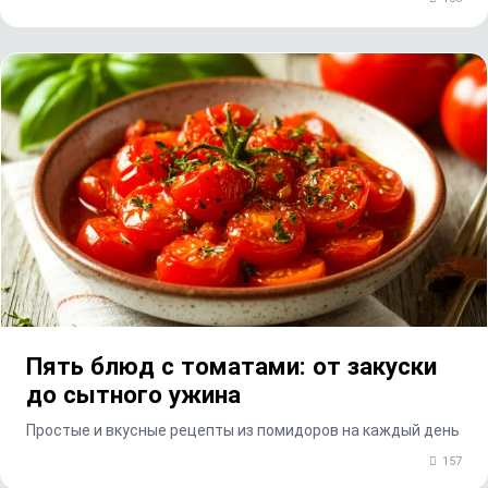
Пять блюд с томатами: от закуски
до сытного ужина
Простые и вкусные рецепты из помидоров на каждый день
157