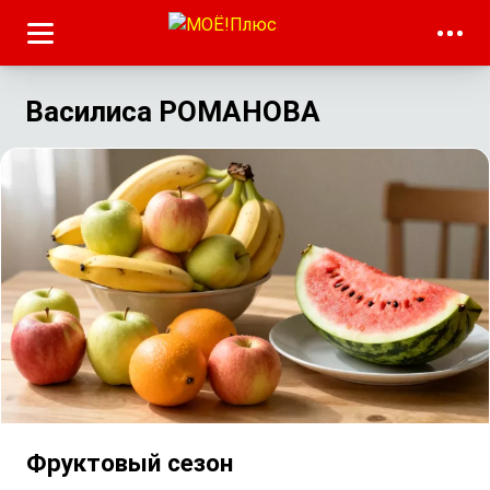
Василиса РОМАНОВА
Фруктовый сезон