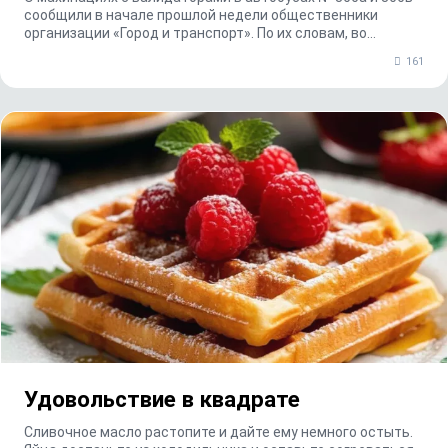
сообщили в начале прошлой недели общественники
организации «Город и транспорт». По их словам, во...
161
Удовольствие в квадрате
Сливочное масло растопите и дайте ему немного остыть.