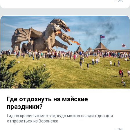
289
Где отдохнуть на майские
праздники?
Гид по красивым местам, куда можно на один-два дня
отправиться из Воронежа
326