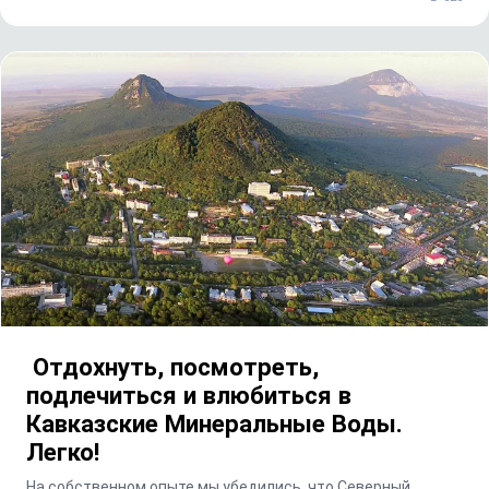
Отдохнуть, посмотреть,
подлечиться и влюбиться в
Кавказские Минеральные Воды.
Легко!
На собственном опыте мы убедились, что Северный