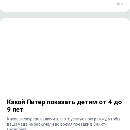
4505
Какой Питер показать детям от 4 до
9 лет
Какие экскурсии включить в отпускную программу, чтобы
ваши чада не заскучали во время поездки в Санкт-
Петербург