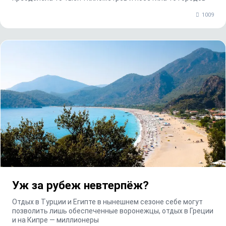
1009
Уж за рубеж невтерпёж?
Отдых в Турции и Египте в нынешнем сезоне себе могут
позволить лишь обеспеченные воронежцы, отдых в Греции
и на Кипре — миллионеры