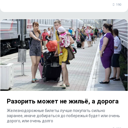
190
Разорить может не жильё, а дорога
Железнодорожные билеты лучше покупать сильно
заранее, иначе добираться до побережья будет или очень
дорого, или очень долго