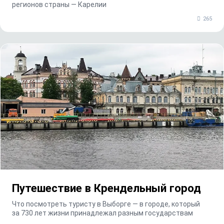
регионов страны — Карелии
265
Путешествие в Крендельный город
Что посмотреть туристу в Выборге — в городе, который
за 730 лет жизни принадлежал разным государствам