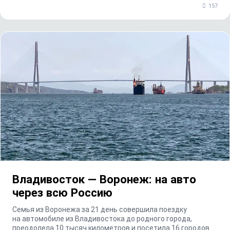
157
Владивосток — Воронеж: на авто
через всю Россию
Семья из Воронежа за 21 день совершила поездку
на автомобиле из Владивостока до родного города,
преодолела 10 тысяч километров и посетила 16 городов