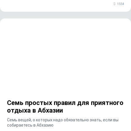
1554
Семь простых правил для приятного
отдыха в Абхазии
Семь вещей, о которых надо обязательно знать, если вы
собираетесь в Абхазию