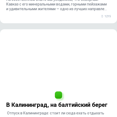
Кавказ с его минеральными водами, горными пейзажами
и удивительными жителями — одно из лучших направле...
1215
В Калининград, на балтийский берег
Отпуск в Калининграде: стоит ли сюда ехать отдыхать