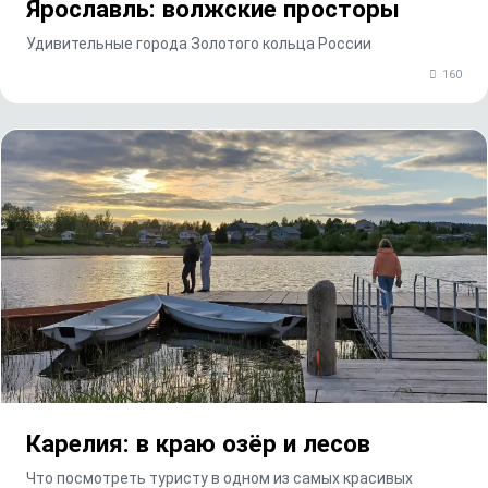
Ярославль: волжские просторы
Удивительные города Золотого кольца России
160
Карелия: в краю озёр и лесов
Что посмотреть туристу в одном из самых красивых