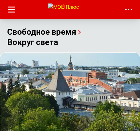
Свободное время
Вокруг света