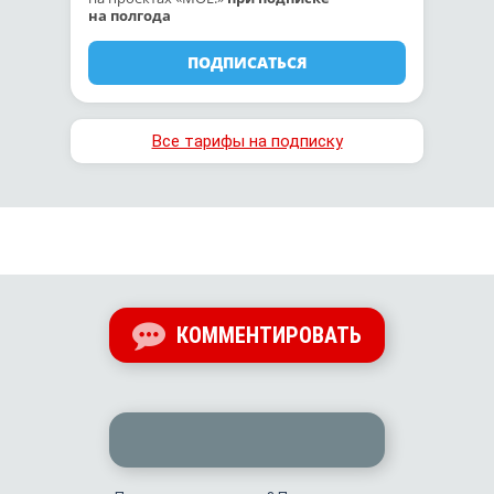
на полгода
ПОДПИСАТЬСЯ
Все тарифы на подписку
КОММЕНТИРОВАТЬ