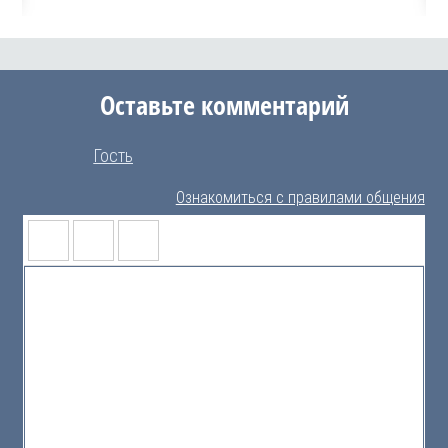
Оставьте комментарий
Гость
Ознакомиться с правилами общения