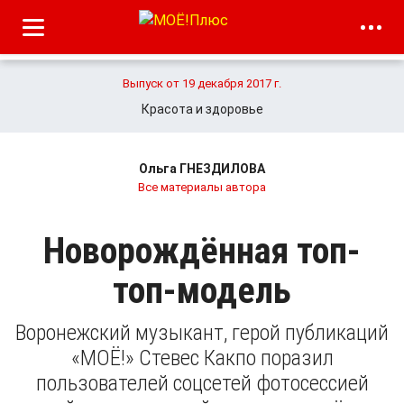
Выпуск от 19 декабря 2017 г.
Красота и здоровье
Ольга ГНЕЗДИЛОВА
Все материалы автора
Новорождённая топ-
топ-модель
Воронежский музыкант, герой публикаций
«МОЁ!» Стевес Какпо поразил
пользователей соцсетей фотосессией