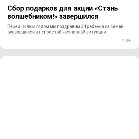
Сбор подарков для акции «Стань
волшебником!» завершился
Перед Новым годом мы поздравим 34 ребёнка из семей,
оказавшихся в непростой жизненной ситуации
394