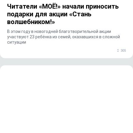
Читатели «МОЁ!» начали приносить
подарки для акции «Стань
волшебником!»
В этом году в новогодней благотворительной акции
участвуют 23 ребёнка из семей, оказавшихся в сложной
ситуации
305