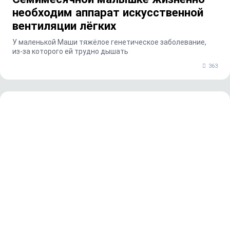
необходим аппарат искусственной
вентиляции лёгких
У маленькой Маши тяжёлое генетическое заболевание,
из-за которого ей трудно дышать
363