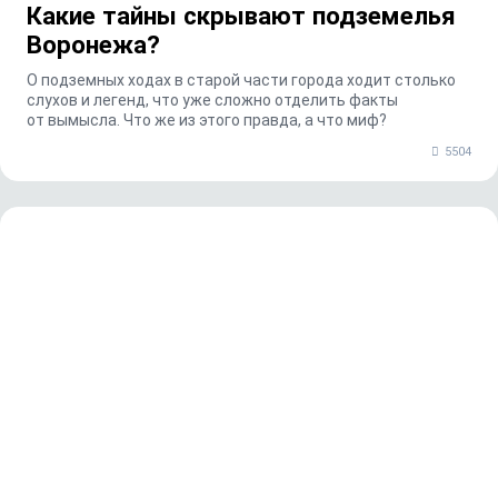
Какие тайны скрывают подземелья
Воронежа?
О подземных ходах в старой части города ходит столько
слухов и легенд, что уже сложно отделить факты
от вымысла. Что же из этого правда, а что миф?
5504