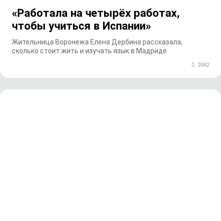
«Работала на четырёх работах,
чтобы учиться в Испании»
Жительница Воронежа Елена Дербина рассказала,
сколько стоит жить и изучать язык в Мадриде
2042