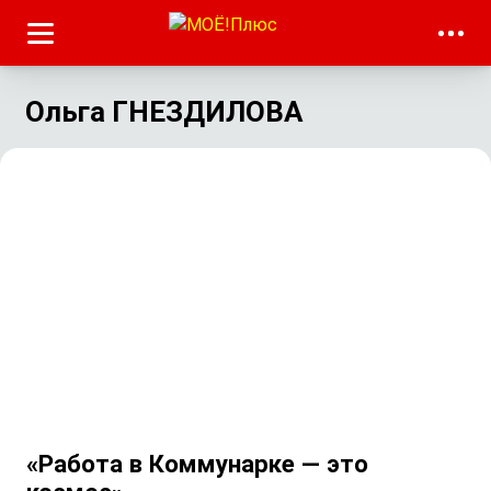
Ольга ГНЕЗДИЛОВА
«Работа в Коммунарке — это