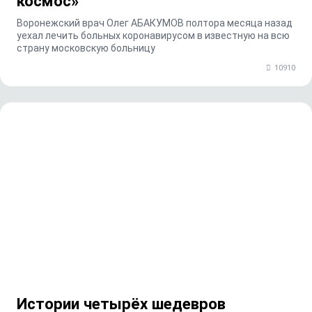
космос»
Воронежский врач Олег АБАКУМОВ полтора месяца назад
уехал лечить больных коронавирусом в известную на всю
страну московскую больницу
10910
Истории четырёх шедевров