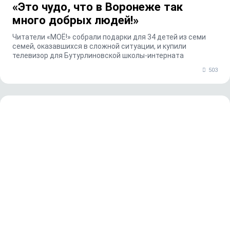
«Это чудо, что в Воронеже так
много добрых людей!»
Читатели «МОЁ!» собрали подарки для 34 детей из семи
семей, оказавшихся в сложной ситуации, и купили
телевизор для Бутурлиновской школы-интерната
503