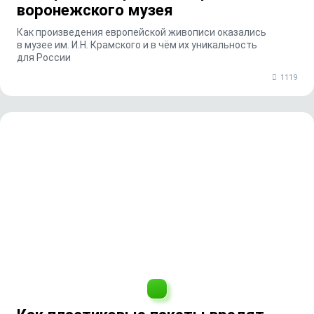
воронежского музея
Как произведения европейской живописи оказались
в музее им. И.Н. Крамского и в чём их уникальность
для России
1119