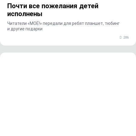
Почти все пожелания детей
исполнены
Читатели «МОЁ!» передали для ребят планшет, тюбинг
и другие подарки
286