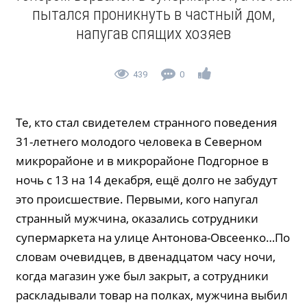
пытался проникнуть в частный дом,
напугав спящих хозяев
439
0
Те, кто стал свидетелем странного поведения
31-летнего молодого человека в Северном
микрорайоне и в микрорайоне Подгорное в
ночь с 13 на 14 декабря, ещё долго не забудут
это происшествие. Первыми, кого напугал
странный мужчина, оказались сотрудники
супермаркета на улице Антонова-Овсеенко…По
словам очевидцев, в двенадцатом часу ночи,
когда магазин уже был закрыт, а сотрудники
раскладывали товар на полках, мужчина выбил