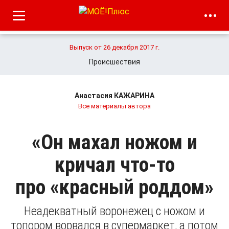
Выпуск от 26 декабря 2017 г.
Происшествия
Анастасия КАЖАРИНА
Все материалы автора
«Он махал ножом и
кричал что-то
про «красный роддом»
Неадекватный воронежец с ножом и
топором ворвался в супермаркет, а потом