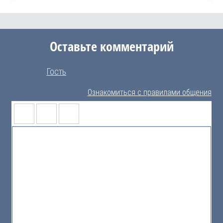
Оставьте комментарий
Гость
Ознакомиться с правилами общения