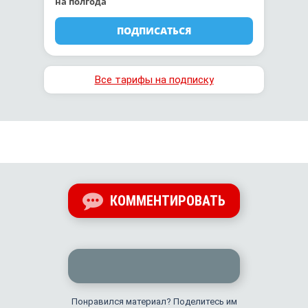
на полгода
ПОДПИСАТЬСЯ
Все тарифы на подписку
КОММЕНТИРОВАТЬ
Понравился материал? Поделитесь им