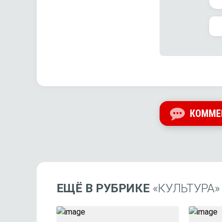
КОММЕ
ЕЩЁ В РУБРИКЕ
«КУЛЬТУРА»