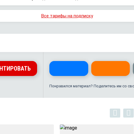
Все тарифы на подписку
НТИРОВАТЬ
Понравился материал? Поделитесь им со св