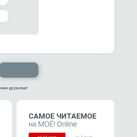
оими друзьями!
САМОЕ ЧИТАЕМОЕ
на МОЁ! Online