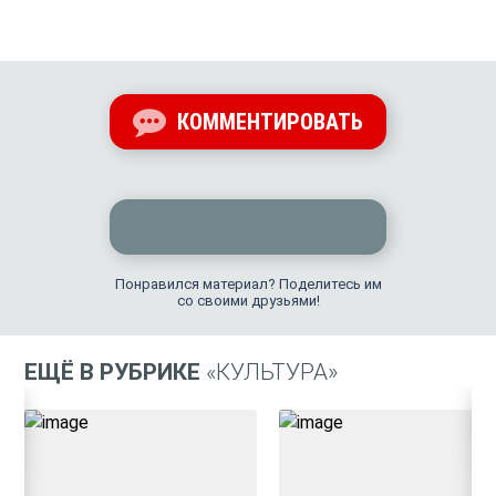
КОММЕНТИРОВАТЬ
Понравился материал? Поделитесь им
со своими друзьями!
ЕЩЁ В РУБРИКЕ
«КУЛЬТУРА»