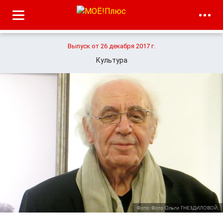
Выпуск от 26 декабря 2017 г.
Культура
Фото: Фото Ольги ГНЕЗДИЛОВОЙ.