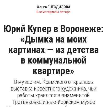
Ольга ГНЕЗДИЛОВА
Все материалы автора
Юрий Купер в Воронеже:
«Дымка на моих
картинах — из детства
в коммунальной
квартире»
В музее им. Крамского открылась
выставка известного художника, чьи
работы хранятся в знаменитой
Третьяковке и нью-йоркском музее