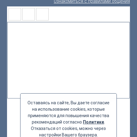
Ознакомиться с правилами общения
Оставаясь на сайте, Вы даете согласие
на использование cookies, которые
применяются для повышения качества
рекомендаций согласно
Политике
.
Отказаться от cookies, можно через
настройки Вашего браузера.