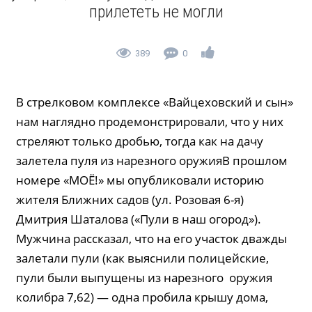
прилететь не могли
389
0
В стрелковом комплексе «Вайцеховский и сын»
нам наглядно продемонстрировали, что у них
стреляют только дробью, тогда как на дачу
залетела пуля из нарезного оружияВ прошлом
номере «МОЁ!» мы опубликовали историю
жителя Ближних садов (ул. Розовая 6-я)
Дмитрия Шаталова («Пули в наш огород»).
Мужчина рассказал, что на его участок дважды
залетали пули (как выяснили полицейские,
пули были выпущены из нарезного оружия
колибра 7,62) — одна пробила крышу дома,