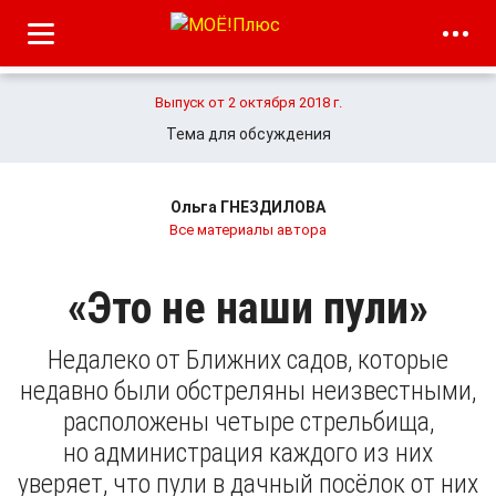
Выпуск от 2 октября 2018 г.
Тема для обсуждения
Ольга ГНЕЗДИЛОВА
Все материалы автора
«Это не наши пули»
Недалеко от Ближних садов, которые
недавно были обстреляны неизвестными,
расположены четыре стрельбища,
но администрация каждого из них
уверяет, что пули в дачный посёлок от них