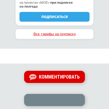
на проектах «МОЁ!»
при подписке
на полгода
ПОДПИСАТЬСЯ
Все тарифы на подписку
КОММЕНТИРОВАТЬ