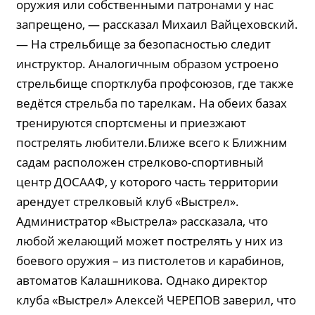
оружия или собственными патронами у нас
запрещено, — рассказал Михаил Вайцеховский.
— На стрельбище за безопасностью следит
инструктор. Аналогичным образом устроено
стрельбище спортклуба профсоюзов, где также
ведётся стрельба по тарелкам. На обеих базах
тренируются спортсмены и приезжают
пострелять любители.Ближе всего к Ближним
садам расположен стрелково-спортивный
центр ДОСААФ, у которого часть территории
арендует стрелковый клуб «Выстрел».
Администратор «Выстрела» рассказала, что
любой желающий может пострелять у них из
боевого оружия – из пистолетов и карабинов,
автоматов Калашникова. Однако директор
клуба «Выстрел» Алексей ЧЕРЕПОВ заверил, что