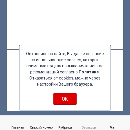
Оставаясь на сайте, Вы даете согласие
на использование cookies, которые
применяются для повышения качества
рекомендаций согласно
Политике
.
Отказаться от cookies, можно через
настройки Вашего браузера.
OK
Главная
Свежий номер
Рубрики
Закладки
Чат