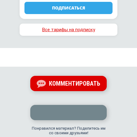
ПОДПИСАТЬСЯ
Все тарифы на подписку
КОММЕНТИРОВАТЬ
Понравился материал? Поделитесь им
со своими друзьями!