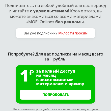
Подпишитесь на любой удобный для вас период
и читайте
с удовольствием
! Кроме этого, вы
можете знакомиться со всеми материалами
«МОЁ! Online»
без рекламы
.
Вы уже подписчик?
Милости просим
Попробуете? Для вас подписка на месяц всего
за 1 рубль.
1
за полный доступ
на месяц
к эксклюзивным
материалам и архиву
ПОПРОБОВАТЬ
По истечении срока действия промоакции в силу вступит