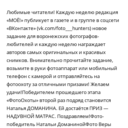
Любимые читатели! Каждую неделю редакция
«МОЁ!» публикует в газете и в группе в соцсети
«ВКонтакте» (vk.com/foto___hunters) новое
задание для воронежских фотографов-
любителей и каждую неделю награждает
авторов самых оригинальных и красивых
снимков. Внимательно прочитайте задание,
возьмите в руки фотоаппарат или мобильный
телефон с камерой и отправляйтесь на
фотоохоту за отличными призами! Желаем
удачи!Победителем прошедшего этапа
«ФотоОхоты» второй раз подряд становится
Наталья ДОМАНИНА. Ей достаётся ПРИЗ —
НАДУВНОЙ МАТРАС. Поздравляем!Фото-
победитель Натальи ДоманинойФото Веры