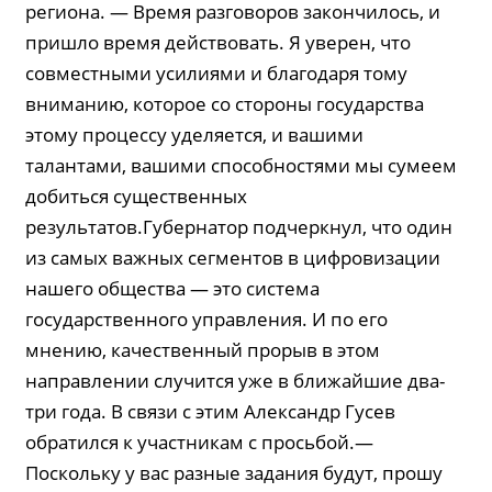
региона. — Время разговоров закончилось, и
пришло время действовать. Я уверен, что
совместными усилиями и благодаря тому
вниманию, которое со стороны государства
этому процессу уделяется, и вашими
талантами, вашими способностями мы сумеем
добиться существенных
результатов.Губернатор подчеркнул, что один
из самых важных сегментов в цифровизации
нашего общества — это система
государственного управления. И по его
мнению, качественный прорыв в этом
направлении случится уже в ближайшие два-
три года. В связи с этим Александр Гусев
обратился к участникам с просьбой.—
Поскольку у вас разные задания будут, прошу