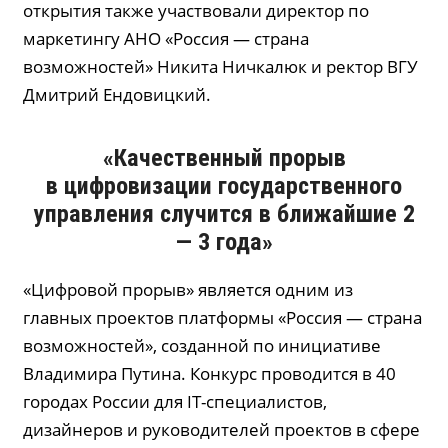
открытия также участвовали директор по
маркетингу АНО «Россия — страна
возможностей» Никита Ничкалюк и ректор ВГУ
Дмитрий Ендовицкий.
«Качественный прорыв
в цифровизации государственного
управления случится в ближайшие 2
— 3 года»
«Цифровой прорыв» является одним из
главных проектов платформы «Россия — страна
возможностей», созданной по инициативе
Владимира Путина. Конкурс проводится в 40
городах России для IT-специалистов,
дизайнеров и руководителей проектов в сфере