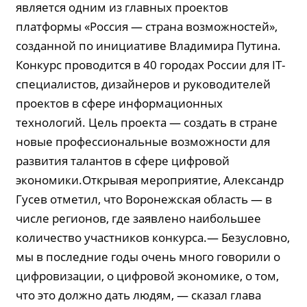
является одним из главных проектов
платформы «Россия — страна возможностей»,
созданной по инициативе Владимира Путина.
Конкурс проводится в 40 городах России для IT-
специалистов, дизайнеров и руководителей
проектов в сфере информационных
технологий. Цель проекта — создать в стране
новые профессиональные возможности для
развития талантов в сфере цифровой
экономики.Открывая мероприятие, Александр
Гусев отметил, что Воронежская область — в
числе регионов, где заявлено наибольшее
количество участников конкурса.— Безусловно,
мы в последние годы очень много говорили о
цифровизации, о цифровой экономике, о том,
что это должно дать людям, — сказал глава