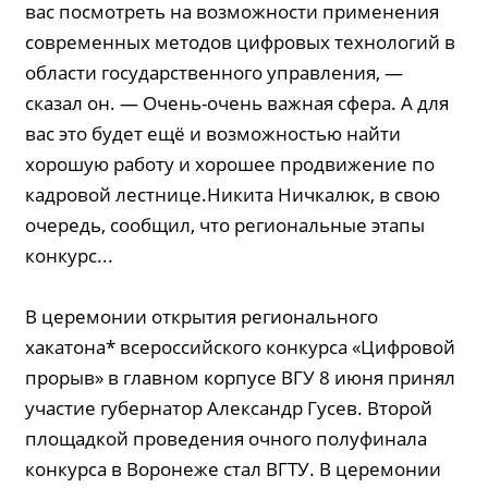
вас посмотреть на возможности применения
современных методов цифровых технологий в
области государственного управления, —
сказал он. — Очень-очень важная сфера. А для
вас это будет ещё и возможностью найти
хорошую работу и хорошее продвижение по
кадровой лестнице.Никита Ничкалюк, в свою
очередь, сообщил, что региональные этапы
конкурс...
В церемонии открытия регионального
хакатона* всероссийского конкурса «Цифровой
прорыв» в главном корпусе ВГУ 8 июня принял
участие губернатор Александр Гусев. Второй
площадкой проведения очного полуфинала
конкурса в Воронеже стал ВГТУ. В церемонии