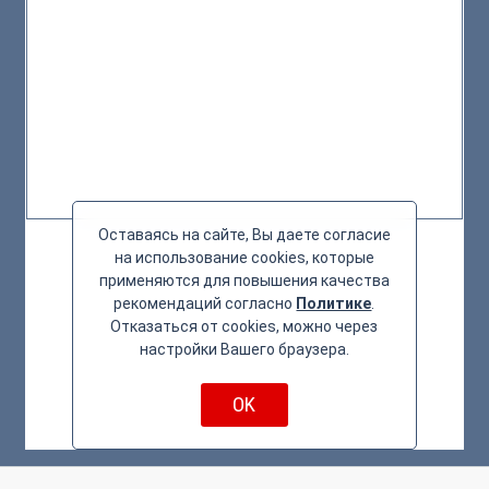
Оставаясь на сайте, Вы даете согласие
на использование cookies, которые
применяются для повышения качества
рекомендаций согласно
Политике
.
Отказаться от cookies, можно через
настройки Вашего браузера.
OK