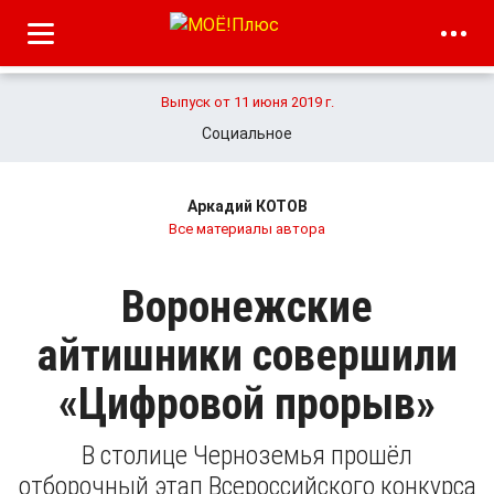
Выпуск от 11 июня 2019 г.
Социальное
Аркадий КОТОВ
Все материалы автора
Воронежские
айтишники совершили
«Цифровой прорыв»
В столице Черноземья прошёл
отборочный этап Всероссийского конкурса