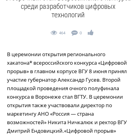
среди разработчиков цифровых
технологий
464
0
В церемонии открытия регионального
хакатона* всероссийского конкурса «Цифровой
прорыв» в главном корпусе ВГУ 8 июня принял
участие губернатор Александр Гусев. Второй
площадкой проведения очного полуфинала
конкурса в Воронеже стал ВГТУ. В церемонии
открытия также участвовали директор по
маркетингу АНО «Россия — страна
возможностей» Никита Ничкалюк и ректор ВГУ
Дмитрий Ендовицкий.«Цифровой прорыв»