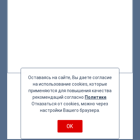
Оставаясь на сайте, Вы даете согласие
на использование cookies, которые
применяются для повышения качества
рекомендаций согласно
Политике
.
Отказаться от cookies, можно через
настройки Вашего браузера.
OK