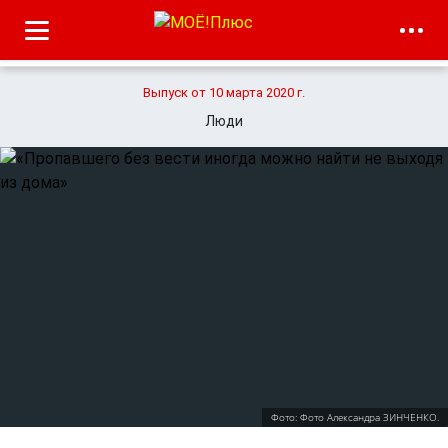
Выпуск от 10 марта 2020 г.
Люди
Фото: Фото Александра ЗИНЧЕНКО.