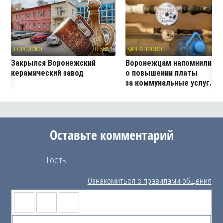
ГОРОДСКОЕ
5872
ФИНАНСОВОЕ
398
Закрылся Воронежский
Воронежцам напомнили
керамический завод
о повышении платы
за коммунальные услуг...
Оставьте комментарий
Гость
Ознакомиться с правилами общения