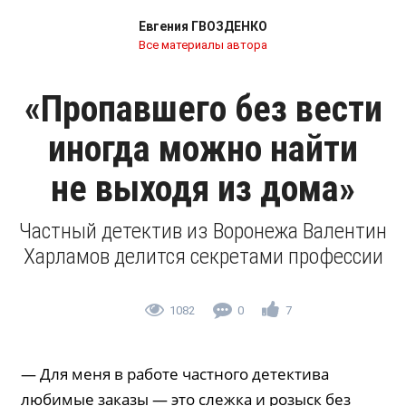
Евгения ГВОЗДЕНКО
Все материалы автора
«Пропавшего без вести
иногда можно найти
не выходя из дома»
Частный детектив из Воронежа Валентин
Харламов делится секретами профессии
1082
0
7
— Для меня в работе частного детектива
любимые заказы — это слежка и розыск без