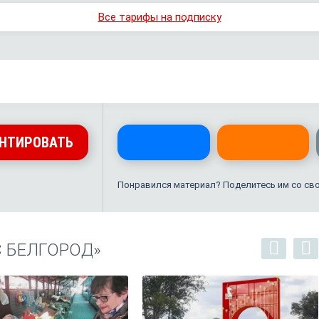
Все тарифы на подписку
НТИРОВАТЬ
Понравился материал? Поделитесь им со св
С БЕЛГОРОД»