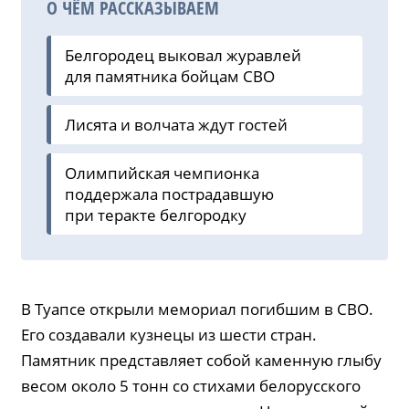
О ЧЁМ РАССКАЗЫВАЕМ
Белгородец выковал журавлей
для памятника бойцам СВО
Лисята и волчата ждут гостей
Олимпийская чемпионка
поддержала пострадавшую
при теракте белгородку
В Туапсе открыли мемориал погибшим в СВО.
Его создавали кузнецы из шести стран.
Памятник представляет собой каменную глыбу
весом около 5 тонн со стихами белорусского