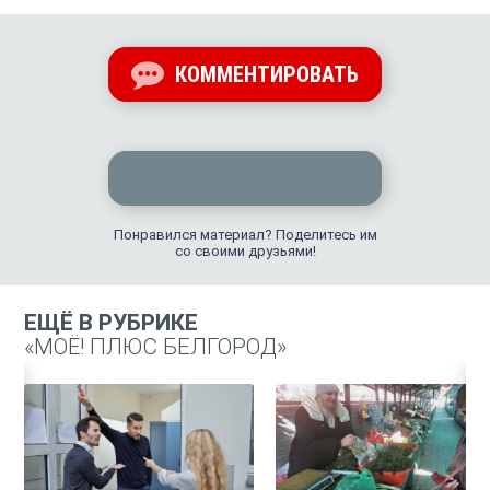
КОММЕНТИРОВАТЬ
Понравился материал? Поделитесь им
со своими друзьями!
ЕЩЁ В РУБРИКЕ
«МОЁ! ПЛЮС БЕЛГОРОД»