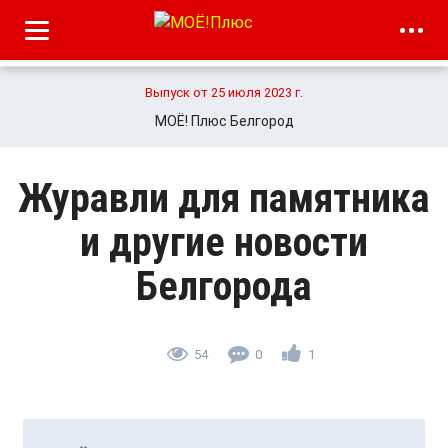
Выпуск от 25 июля 2023 г.
МОЁ! Плюс Белгород
Журавли для памятника
и другие новости
Белгорода
54
0
1