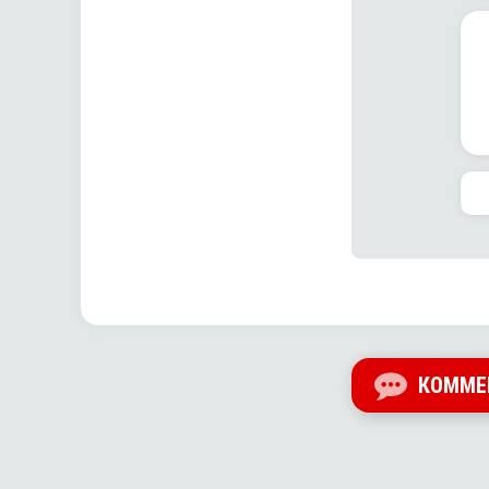
КОММЕ