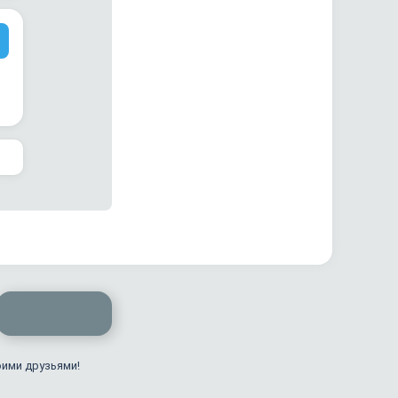
оими друзьями!