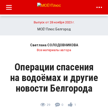
Выпуск от 28 ноября 2023 г.
МОЁ! Плюс Белгород
Светлана СОЛОДОВНИКОВА
Все материалы автора
Операции спасения
на водоёмах и другие
новости Белгорода
29
0
1