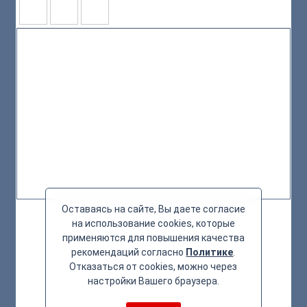
Оставаясь на сайте, Вы даете согласие
на использование cookies, которые
применяются для повышения качества
рекомендаций согласно
Политике
.
Отказаться от cookies, можно через
настройки Вашего браузера.