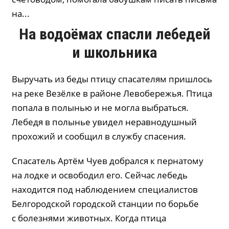
на...
На водоёмах спасли лебедей
и школьника
Выручать из беды птицу спасателям пришлось
на реке Везёлке в районе Левобережья. Птица
попала в полынью и не могла выбраться.
Лебедя в полынье увидел неравнодушный
прохожий и сообщил в службу спасения.
Спасатель Артём Чуев добрался к пернатому
на лодке и освободил его. Сейчас лебедь
находится под наблюдением специалистов
Белгородской городской станции по борьбе
с болезнями животных. Когда птица