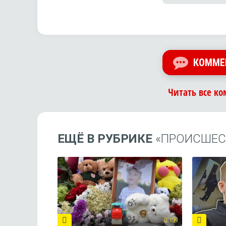
КОММЕ
Читать все ко
ЕЩЁ В РУБРИКЕ
«ПРОИСШЕС
139