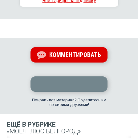
Все тарифы на подписку
КОММЕНТИРОВАТЬ
Понравился материал? Поделитесь им
со своими друзьями!
ЕЩЁ В РУБРИКЕ
«МОЁ! ПЛЮС БЕЛГОРОД»