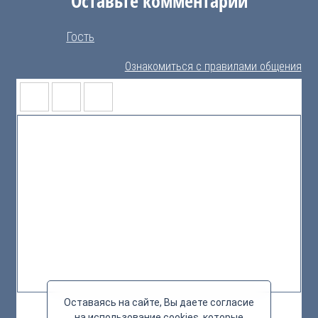
Оставьте комментарий
Гость
Ознакомиться с правилами общения
Оставаясь на сайте, Вы даете согласие
на использование cookies, которые