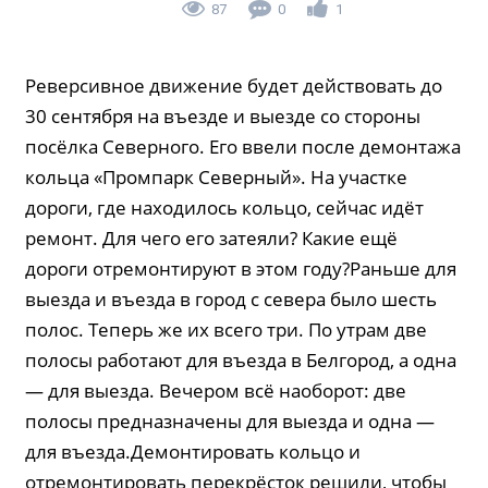
87
0
1
Реверсивное движение будет действовать до
30 сентября на въезде и выезде со стороны
посёлка Северного. Его ввели после демонтажа
кольца «Промпарк Северный». На участке
дороги, где находилось кольцо, сейчас идёт
ремонт. Для чего его затеяли? Какие ещё
дороги отремонтируют в этом году?Раньше для
выезда и въезда в город с севера было шесть
полос. Теперь же их всего три. По утрам две
полосы работают для въезда в Белгород, а одна
— для выезда. Вечером всё наоборот: две
полосы предназначены для выезда и одна —
для въезда.Демонтировать кольцо и
отремонтировать перекрёсток решили, чтобы