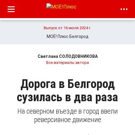
Выпуск от 16 июля 2024 г.
МОЁ! Плюс Белгород
Светлана СОЛОДОВНИКОВА
Все материалы автора
Дорога в Белгород
сузилась в два раза
На северном въезде в город ввели
реверсивное движение