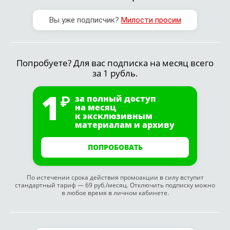
Вы уже подписчик?
Милости просим
Попробуете? Для вас подписка на месяц всего
за 1 рубль.
1
за полный доступ
на месяц
к эксклюзивным
материалам и архиву
ПОПРОБОВАТЬ
По истечении срока действия промоакции в силу вступит
стандартный тариф — 69 руб./месяц. Отключить подписку можно
в любое время в личном кабинете.