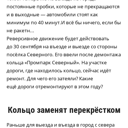
постоянные пробки, которые не прекращаются
и в выходные — автомобили стоят как
минимум по 40 минут.И всё бы ничего, если бы
не ракетн...
Реверсивное движение будет действовать
до 30 сентября на въезде и выезде со стороны
посёлка Северного. Его ввели после демонтажа
кольца «Промпарк Северный». На участке
дороги, где находилось кольцо, сейчас идёт
ремонт. Для чего его затеяли? Какие
ещё дороги отремонтируют в этом году?
Кольцо заменят перекрёстком
Раньше для выезда и въезда в город с севера