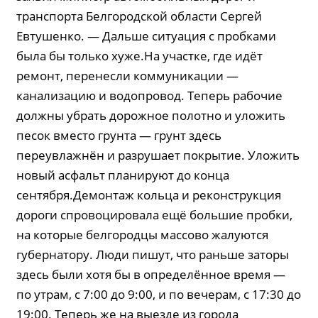
транспорта Белгородской области Сергей
Евтушенко. — Дальше ситуация с пробками
была бы только хуже.На участке, где идёт
ремонт, перенесли коммуникации —
канализацию и водопровод. Теперь рабочие
должны убрать дорожное полотно и уложить
песок вместо грунта — грунт здесь
переувлажнён и разрушает покрытие. Уложить
новый асфальт планируют до конца
сентября.Демонтаж кольца и реконструкция
дороги спровоцировала ещё большие пробки,
на которые белгородцы массово жалуются
губернатору. Люди пишут, что раньше заторы
здесь были хотя бы в определённое время —
по утрам, с 7:00 до 9:00, и по вечерам, с 17:30 до
19:00. Теперь же на выезде из города