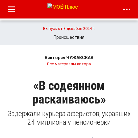
Выпуск от 3 декабря 2024 г.
Происшествия
Виктория ЧУЖАВСКАЯ
Все материалы автора
«В содеянном
раскаиваюсь»
Задержали курьера аферистов, укравших
24 миллиона у пенсионерки