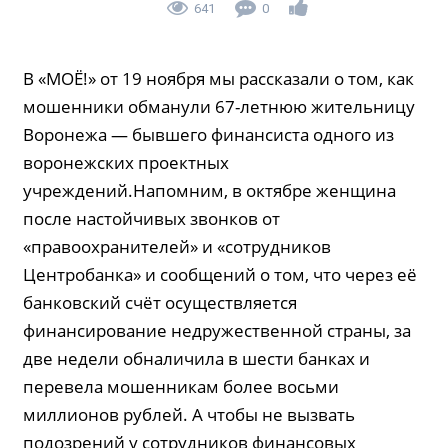
641
0
В «МОЁ!» от 19 ноября мы рассказали о том, как
мошенники обманули 67-летнюю жительницу
Воронежа — бывшего финансиста одного из
воронежских проектных
учреждений.Напомним, в октябре женщина
после настойчивых звонков от
«правоохранителей» и «сотрудников
Центробанка» и сообщений о том, что через её
банковский счёт осуществляется
финансирование недружественной страны, за
две недели обналичила в шести банках и
перевела мошенникам более восьми
миллионов рублей. А чтобы не вызвать
подозрений у сотрудников финансовых