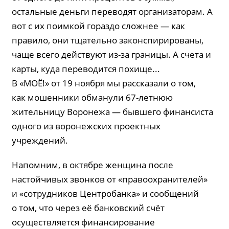
остальные деньги переводят организаторам. А
вот с их поимкой гораздо сложнее — как
правило, они тщательно законспирированы,
чаще всего действуют из-за границы. А счета и
карты, куда переводится похище...
В «МОЁ!» от 19 ноября мы рассказали о том,
как мошенники обманули 67-летнюю
жительницу Воронежа — бывшего финансиста
одного из воронежских проектных
учреждений.
Напомним, в октябре женщина после
настойчивых звонков от «правоохранителей»
и «сотрудников Центробанка» и сообщений
о том, что через её банковский счёт
осуществляется финансирование