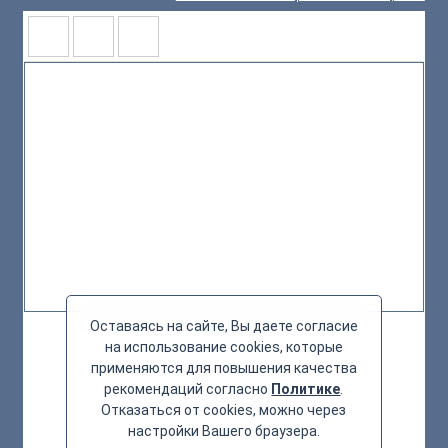
Оставаясь на сайте, Вы даете согласие
на использование cookies, которые
применяются для повышения качества
рекомендаций согласно
Политике
.
Отказаться от cookies, можно через
настройки Вашего браузера.