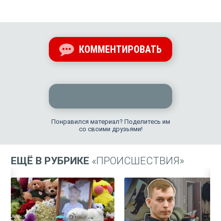
КОММЕНТИРОВАТЬ
Понравился материал? Поделитесь им
со своими друзьями!
ЕЩЁ В РУБРИКЕ
«ПРОИСШЕСТВИЯ»