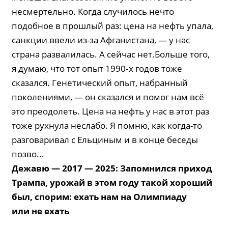
несмертельно. Когда случилось нечто
подобное в прошлый раз: цена на нефть упала,
санкции ввели из-за Афганистана, — у нас
страна развалилась. А сейчас нет.Больше того,
я думаю, что тот опыт 1990‑х годов тоже
сказался. Генетический опыт, набранный
поколениями, — он сказался и помог нам всё
это преодолеть. Цена на нефть у нас в этот раз
тоже рухнула неслабо. Я помню, как когда-то
разговаривал с Ельциным и в конце беседы
позво...
Дежавю — 2017 — 2025: Запомнился приход
Трампа, урожай в этом году такой хороший
был, спорим: ехать нам на Олимпиаду
или не ехать