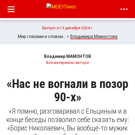
Выпуск от 3 декабря 2024 г.
Мир глазами и словом…
Владимира Мамонтова
Владимир МАМОНТОВ
Все материалы автора
«Нас не вогнали в позор
90-х»
«Я помню, разговаривал с Ельциным и в
конце беседы позволил себе сказать ему:
«Борис Николаевич, Вы вообще-то мужик