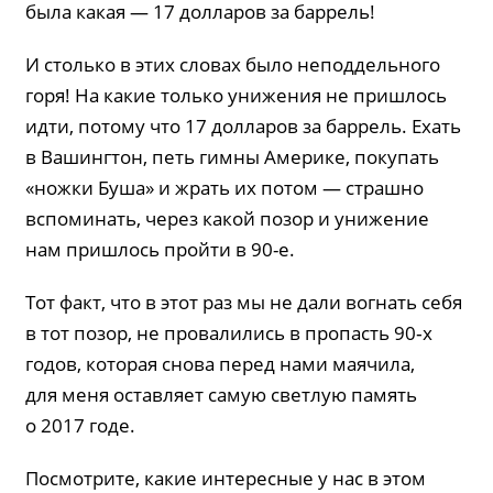
была какая — 17 долларов за баррель!
И столько в этих словах было неподдельного
горя! На какие только унижения не пришлось
идти, потому что 17 долларов за баррель. Ехать
в Вашингтон, петь гимны Америке, покупать
«ножки Буша» и жрать их потом — страшно
вспоминать, через какой позор и унижение
нам пришлось пройти в 90-е.
Тот факт, что в этот раз мы не дали вогнать себя
в тот позор, не провалились в пропасть 90‑х
годов, которая снова перед нами маячила,
для меня оставляет самую светлую память
о 2017 годе.
Посмотрите, какие интересные у нас в этом