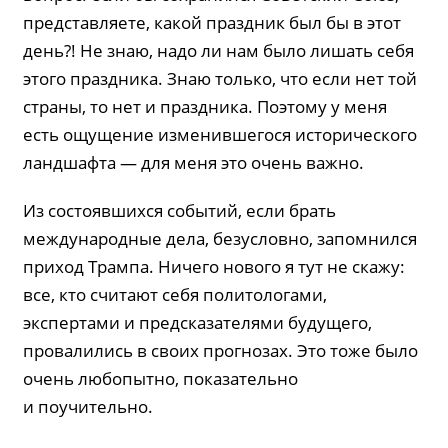
представляете, какой праздник был бы в этот
день?! Не знаю, надо ли нам было лишать себя
этого праздника. Знаю только, что если нет той
страны, то нет и праздника. Поэтому у меня
есть ощущение изменившегося исторического
ландшафта — для меня это очень важно.
Из состоявшихся событий, если брать
международные дела, безусловно, запомнился
приход Трампа. Ничего нового я тут не скажу:
все, кто считают себя политологами,
экспертами и предсказателями будущего,
провалились в своих прогнозах. Это тоже было
очень любопытно, показательно
и поучительно.