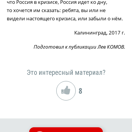
что Россия в кризисе, Россия идет ко дну,
то хочется им сказать: ребята, вы или не
видели настоящего кризиса, или забыли о нём.
Калининград, 2017 г.
Подготовил к публикации Лев КОМОВ.
Это интересный материал?
8