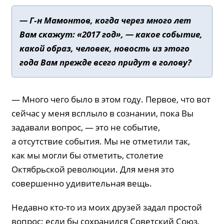
— Г‑н Мамонтов, когда через много лет
Вам скажут: «2017 год», — какое событие,
какой образ, человек, новость из этого
года Вам прежде всего придут в голову?
— Много чего было в этом году. Первое, что вот
сейчас у меня всплыло в сознании, пока Вы
задавали вопрос, — это не событие,
а отсутствие события. Мы не отметили так,
как мы могли бы отметить, столетие
Октябрьской революции. Для меня это
совершенно удивительная вещь.
Недавно кто-то из моих друзей задал простой
вопрос: если бы сохранился Советский Союз,