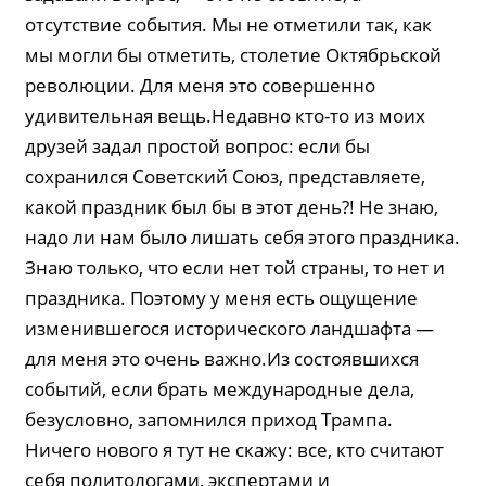
отсутствие события. Мы не отметили так, как
мы могли бы отметить, столетие Октябрьской
революции. Для меня это совершенно
удивительная вещь.Недавно кто-то из моих
друзей задал простой вопрос: если бы
сохранился Советский Союз, представляете,
какой праздник был бы в этот день?! Не знаю,
надо ли нам было лишать себя этого праздника.
Знаю только, что если нет той страны, то нет и
праздника. Поэтому у меня есть ощущение
изменившегося исторического ландшафта —
для меня это очень важно.Из состоявшихся
событий, если брать международные дела,
безусловно, запомнился приход Трампа.
Ничего нового я тут не скажу: все, кто считают
себя политологами, экспертами и