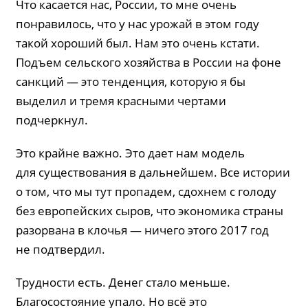
Что касается нас, России, то мне очень
понравилось, что у нас урожай в этом году
такой хороший был. Нам это очень кстати.
Подъем сельского хозяйства в России на фоне
санкций — это тенденция, которую я бы
выделил и тремя красными чертами
подчеркнул.
Это крайне важно. Это дает нам модель
для существования в дальнейшем. Все истории
о том, что мы тут пропадем, сдохнем с голоду
без европейских сыров, что экономика страны
разорвана в клочья — ничего этого 2017 год
не подтвердил.
Трудности есть. Денег стало меньше.
Благосостояние упало. Но всё это