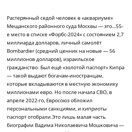
Растерянный седой человек в «аквариуме»
Мещанского районного суда Москвы — это…55-
е место в списке «Форбс-2024» с состоянием 2,7
миллиарда долларов, личный самолёт
Bombardier (средний ценник на новые — 56
миллионов долларов), израильское
гражданство. Был ещё «золотой паспорт» Кипра
— такой выдают богачам-иностранцам,
которые вкладываются в местную экономику
миллионами евро. Но после начала СВО, в
апреле 2022-го, Евросоюз обложил
персональными санкциями, и киприоты
паспорт отобрали.Это лишь малая часть
биографии Вадима Николаевича Мошковича —