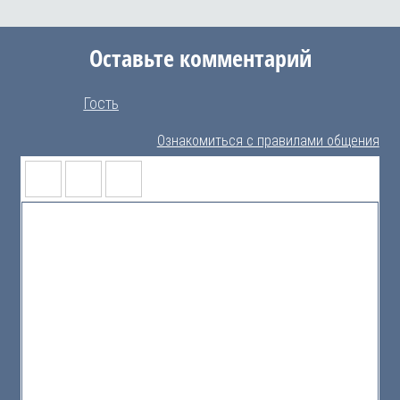
Оставьте комментарий
Гость
Ознакомиться с правилами общения