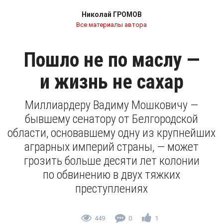
Николай ГРОМОВ
Все материалы автора
Пошло не по маслу —
и жизнь не сахар
Миллиардеру Вадиму Мошковичу —
бывшему сенатору от Белгородской
области, основавшему одну из крупнейших
аграрных империй страны, — может
грозить больше десяти лет колонии
по обвинению в двух тяжких
преступлениях
449
0
1