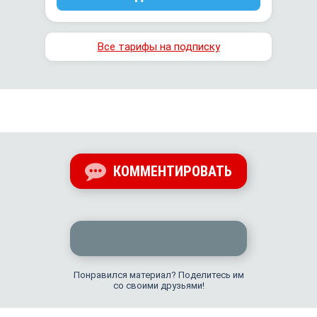
Все тарифы на подписку
КОММЕНТИРОВАТЬ
Понравился материал? Поделитесь им
со своими друзьями!