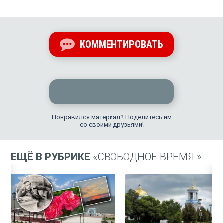
КОММЕНТИРОВАТЬ
Понравился материал? Поделитесь им
со своими друзьями!
ЕЩЁ В РУБРИКЕ
«СВОБОДНОЕ ВРЕМЯ »