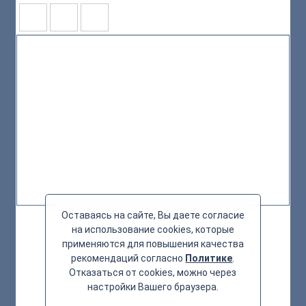
Оставаясь на сайте, Вы даете согласие
на использование cookies, которые
применяются для повышения качества
рекомендаций согласно
Политике
.
Отказаться от cookies, можно через
настройки Вашего браузера.