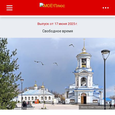
Выпуск от 17 июня 2025 г.
Свободное время
Фото: Олег ЧИРКАШЕНКО