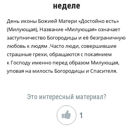
неделе
День иконы Божией Матери «Достойно есть»
(Милующая), Название «Милующая» означает
заступничество Богородицы и её безграничную
любовь к людям .Часто люди, совершившие
страшные грехи, обращаются с покаянием
к Господу именно перед образом Милующая,
уповая на милость Богородицы и Спасителя.
Это интересный материал?
1