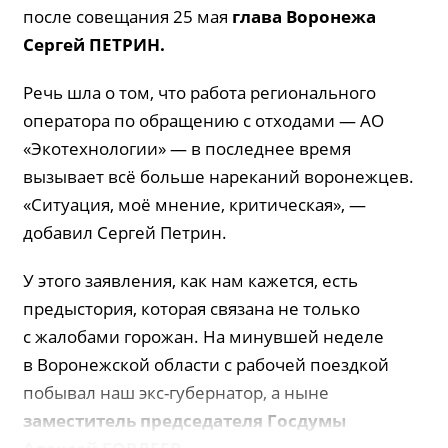
после совещания 25 мая
глава Воронежа
Сергей
ПЕТРИН
.
Речь шла о том, что работа регионального
оператора по обращению с отходами — АО
«Экотехнологии» — в последнее время
вызывает всё больше нареканий воронежцев.
«Ситуация, моё мнение, критическая», —
добавил Сергей Петрин.
У этого заявления, как нам кажется, есть
предыстория, которая связана не только
с жалобами горожан. На минувшей неделе
в Воронежской области с рабочей поездкой
побывал наш экс-губернатор, а ныне
заместитель председателя Госдумы