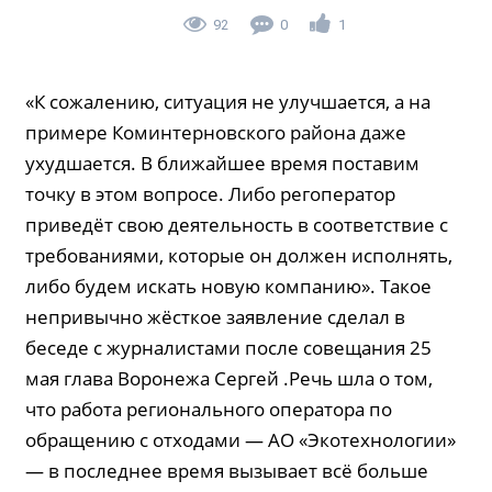
92
0
1
«К сожалению, ситуация не улучшается, а на
примере Коминтерновского района даже
ухудшается. В ближайшее время поставим
точку в этом вопросе. Либо регоператор
приведёт свою деятельность в соответствие с
требованиями, которые он должен исполнять,
либо будем искать новую компанию». Такое
непривычно жёсткое заявление сделал в
беседе с журналистами после совещания 25
мая глава Воронежа Сергей .Речь шла о том,
что работа регионального оператора по
обращению с отходами — АО «Экотехнологии»
— в последнее время вызывает всё больше