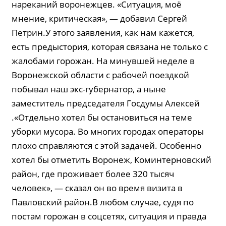
нареканий воронежцев. «Ситуация, моё
мнение, критическая», — добавил Сергей
Петрин.У этого заявления, как нам кажется,
есть предыстория, которая связана не только с
жалобами горожан. На минувшей неделе в
Воронежской области с рабочей поездкой
побывал наш экс-губернатор, а ныне
заместитель председателя Госдумы Алексей
.«Отдельно хотел бы остановиться на теме
уборки мусора. Во многих городах операторы
плохо справляются с этой задачей. Особенно
хотел бы отметить Воронеж, Коминтерновский
район, где проживает более 320 тысяч
человек», — сказал он во время визита в
Павловский район.В любом случае, судя по
постам горожан в соцсетях, ситуация и правда