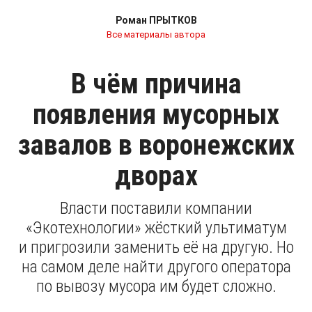
Роман ПРЫТКОВ
Все материалы автора
В чём причина
появления мусорных
завалов в воронежских
дворах
Власти поставили компании
«Экотехнологии» жёсткий ультиматум
и пригрозили заменить её на другую. Но
на самом деле найти другого оператора
по вывозу мусора им будет сложно.