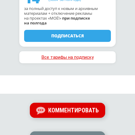
за полный доступ к новым и архивным
материалам + отключение рекламы
на проектах «МОЁ!»
при подписке
на полгода
ПОДПИСАТЬСЯ
Все тарифы на подписку
КОММЕНТИРОВАТЬ