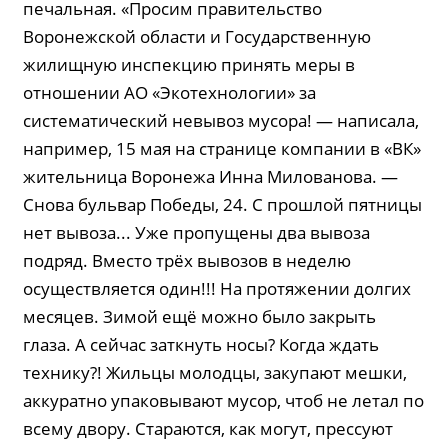
печальная. «Просим правительство
Воронежской области и Государственную
жилищную инспекцию принять меры в
отношении АО «Экотехнологии» за
систематический невывоз мусора! — написала,
например, 15 мая на странице компании в «ВК»
жительница Воронежа Инна Милованова. —
Снова бульвар Победы, 24. С прошлой пятницы
нет вывоза... Уже пропущены два вывоза
подряд. Вместо трёх вывозов в неделю
осуществляется один!!! На протяжении долгих
месяцев. Зимой ещё можно было закрыть
глаза. А сейчас заткнуть носы? Когда ждать
технику?! Жильцы молодцы, закупают мешки,
аккуратно упаковывают мусор, чтоб не летал по
всему двору. Стараются, как могут, прессуют