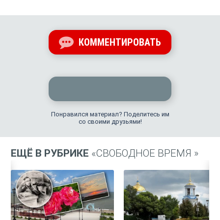
КОММЕНТИРОВАТЬ
Понравился материал? Поделитесь им
со своими друзьями!
ЕЩЁ В РУБРИКЕ
«СВОБОДНОЕ ВРЕМЯ »