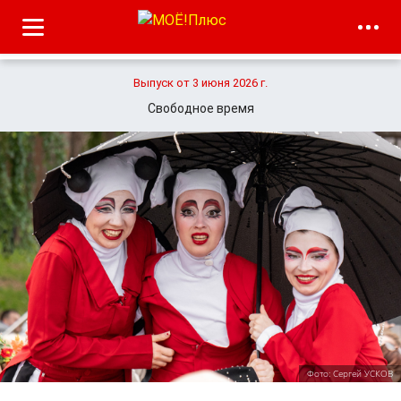
Выпуск от 3 июня 2026 г.
Свободное время
Фото: Сергей УСКОВ