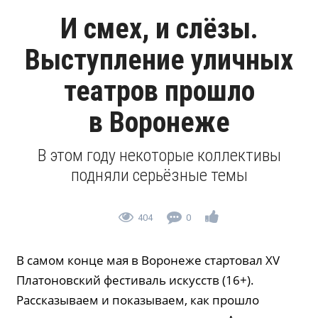
И смех, и слёзы.
Выступление уличных
театров прошло
в Воронеже
В этом году некоторые коллективы
подняли серьёзные темы
404
0
В самом конце мая в Воронеже стартовал XV
Платоновский фестиваль искусств (16+).
Рассказываем и показываем, как прошло