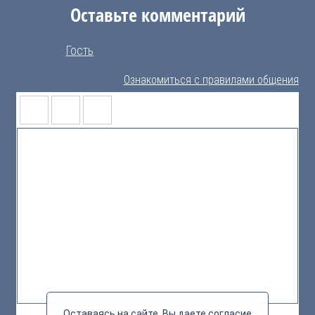
Оставьте комментарий
Гость
Ознакомиться с правилами общения
Оставаясь на сайте, Вы даете согласие