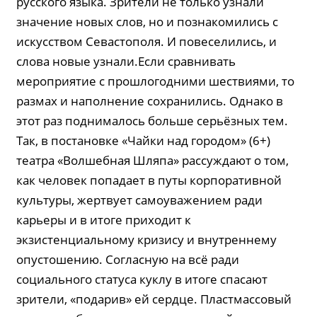
русского языка. Зрители не только узнали
значение новых слов, но и познакомились с
искусством Севастополя. И повеселились, и
слова новые узнали.Если сравнивать
мероприятие с прошлогодними шествиями, то
размах и наполнение сохранились. Однако в
этот раз поднималось больше серьёзных тем.
Так, в постановке «Чайки над городом» (6+)
театра «Волшебная Шляпа» рассуждают о том,
как человек попадает в путы корпоративной
культуры, жертвует самоуважением ради
карьеры и в итоге приходит к
экзистенциальному кризису и внутреннему
опустошению. Согласную на всё ради
социального статуса куклу в итоге спасают
зрители, «подарив» ей сердце. Пластмассовый