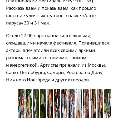
Платоновский фестиваль искусств (16+).
Рассказываем и показываем, как прошло
шествие уличных театров в парке «Алые
паруса» 30 и 31 мая.
Около 12:00 парк наполнился людьми,
ожидавшими начала фестиваля. Появившиеся
актёры впечатлили всех своими яркими
разномастными костюмами, гримом
и энергетикой. Артисты приехали из Москвы,
Санкт-Петербурга, Самары, Ростова-на-Дону,
Нижнего Новгорода и других городов.