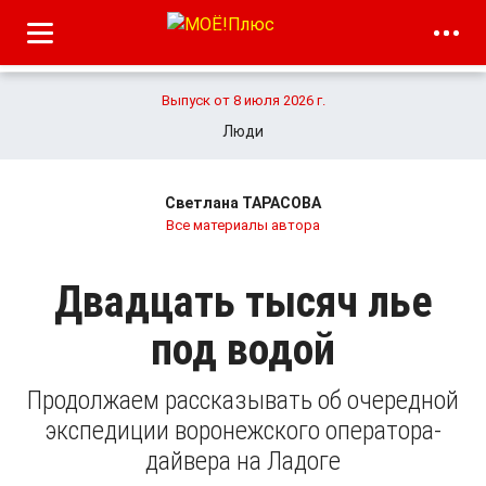
Выпуск от 8 июля 2026 г.
Люди
Светлана ТАРАСОВА
Все материалы автора
Двадцать тысяч лье
под водой
Продолжаем рассказывать об очередной
экспедиции воронежского оператора-
дайвера на Ладоге