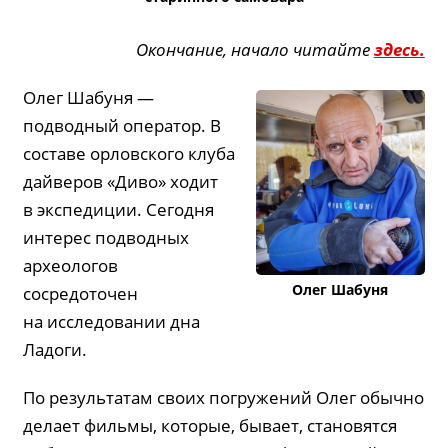
Окончание, начало читайте
здесь.
Олег Шабуня —
подводный оператор. В
составе орловского клуба
дайверов «Диво» ходит
в экспедиции. Сегодня
интерес подводных
археологов
Олег Шабуня
сосредоточен
на исследовании дна
Ладоги.
По результатам своих погружений Олег обычно
делает фильмы, которые, бывает, становятся