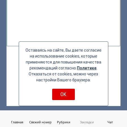
Оставаясь на сайте, Вы даете согласие
на использование cookies, которые
применяются для повышения качества
рекомендаций согласно
Политике
.
Отказаться от cookies, можно через
настройки Вашего браузера.
OK
Главная
Свежий номер
Рубрики
Закладки
Чат