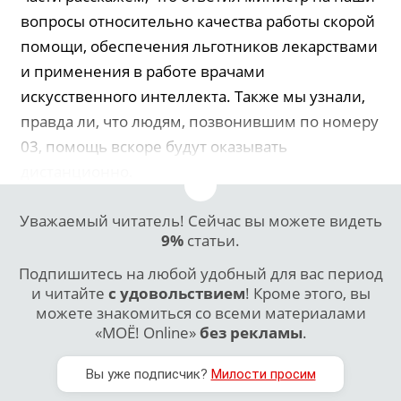
вопросы относительно качества работы скорой
помощи, обеспечения льготников лекарствами
и применения в работе врачами
искусственного интеллекта. Также мы узнали,
правда ли, что людям, позвонившим по номеру
03, помощь вскоре будут оказывать
дистанционно.
Уважаемый читатель! Сейчас вы можете видеть
9%
статьи.
Подпишитесь на любой удобный для вас период
и читайте
с удовольствием
! Кроме этого, вы
можете знакомиться со всеми материалами
«МОЁ! Online»
без рекламы
.
Вы уже подписчик?
Милости просим