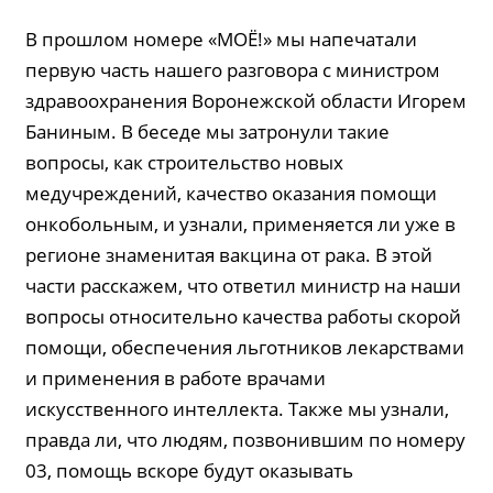
В прошлом номере «МОЁ!» мы напечатали
первую часть нашего разговора с министром
здравоохранения Воронежской области Игорем
Баниным. В беседе мы затронули такие
вопросы, как строительство новых
медучреждений, качество оказания помощи
онкобольным, и узнали, применяется ли уже в
регионе знаменитая вакцина от рака. В этой
части расскажем, что ответил министр на наши
вопросы относительно качества работы скорой
помощи, обеспечения льготников лекарствами
и применения в работе врачами
искусственного интеллекта. Также мы узнали,
правда ли, что людям, позвонившим по номеру
03, помощь вскоре будут оказывать