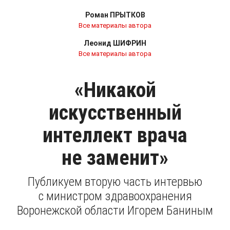
Роман ПРЫТКОВ
Все материалы автора
Леонид ШИФРИН
Все материалы автора
«Никакой
искусственный
интеллект врача
не заменит»
Публикуем вторую часть интервью
с министром здравоохранения
Воронежской области Игорем Баниным