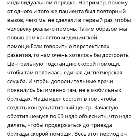
индивидуальном порядке. Например, почему
от одного и того же пациента был повторный
вызов, чего мы не сделали в первый раз, чтобы
человеку реально помочь. Таким образом мы
повышаем качество медицинской
помощи.Если говорить о перспективах
развития, то нам очень хотелось бы достроить
Центральную подстанцию скорой помощи,
чтобы там появилась единая диспетчерская
служба. И чтобы дополнительные врачи
появились бы именно там, не в мобильных
бригадах. Наша идея состоит в том, чтобы
создать консультативный центр. Зачастую
обратившемуся по 03 надо объяснить, что надо
делать, чтобы продержаться до приезда
бригады скорой помощи. Весь этот период он