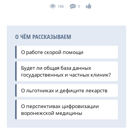
186
0
О ЧЁМ РАССКАЗЫВАЕМ
О работе скорой помощи
Будет ли общая база данных
государственных и частных клиник?
О льготниках и дефиците лекарств
О перспективах цифровизации
воронежской медицины