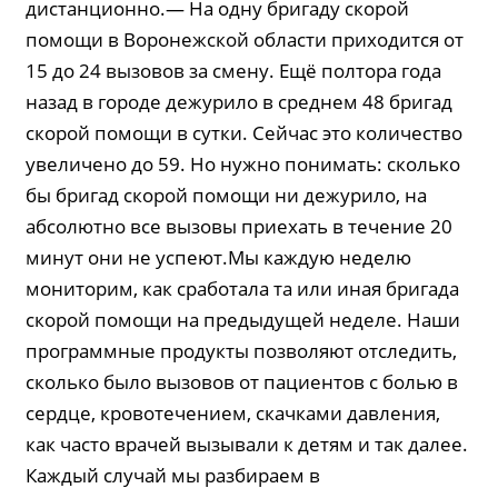
дистанционно.— На одну бригаду скорой
помощи в Воронежской области приходится от
15 до 24 вызовов за смену. Ещё полтора года
назад в городе дежурило в среднем 48 бригад
скорой помощи в сутки. Сейчас это количество
увеличено до 59. Но нужно понимать: сколько
бы бригад скорой помощи ни дежурило, на
абсолютно все вызовы приехать в течение 20
минут они не успеют.Мы каждую неделю
мониторим, как сработала та или иная бригада
скорой помощи на предыдущей неделе. Наши
программные продукты позволяют отследить,
сколько было вызовов от пациентов с болью в
сердце, кровотечением, скачками давления,
как часто врачей вызывали к детям и так далее.
Каждый случай мы разбираем в