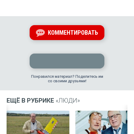
КОММЕНТИРОВАТЬ
Понравился материал? Поделитесь им
со своими друзьями!
ЕЩЁ В РУБРИКЕ
«ЛЮДИ»