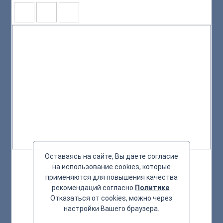
Оставаясь на сайте, Вы даете согласие
на использование cookies, которые
применяются для повышения качества
рекомендаций согласно
Политике
.
Отказаться от cookies, можно через
настройки Вашего браузера.