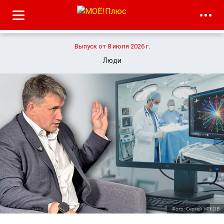
Выпуск от 8 июля 2026 г.
Люди
Фото: Сергей УСКОВ