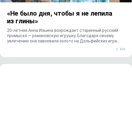
«Не было дня, чтобы я не лепила
из глины»
20-летняя Анна Ильина возрождает старинный русский
промысел — романовскую игрушку. Благодаря своему
увлечению она завоевала золото на Дельфийских игра...
470