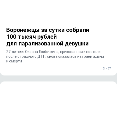
Воронежцы за сутки собрали
100 тысяч рублей
для парализованной девушки
27-летняя Оксана Любочкина, прикованная к постели
после страшного ДТП, снова оказалась на грани жизни
и смерти
467