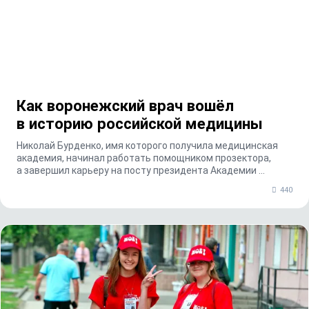
Как воронежский врач вошёл
в историю российской медицины
Николай Бурденко, имя которого получила медицинская
академия, начинал работать помощником прозектора,
а завершил карьеру на посту президента Академии ...
440