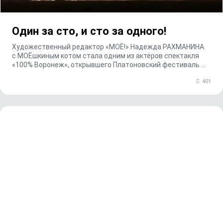
Один за сто, и сто за одного!
Художественный редактор «МОЁ!» Надежда РАХМАНИНА
с МОЁшкиным котом стала одним из актёров спектакля
«100% Воронеж», открывшего Платоновский фестиваль ...
401