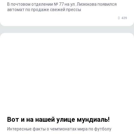
В почтовом отделении № 77 на ул. Лизюкова появился
автомат по продаже свежей прессы
439
Вот и на нашей улице мундиаль!
Интересные факты о чемпионатах мира по футболу