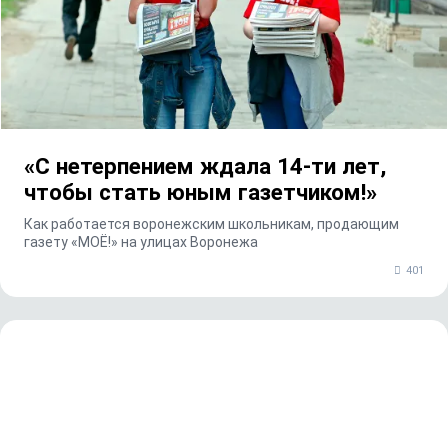
«С нетерпением ждала 14-ти лет,
чтобы стать юным газетчиком!»
Как работается воронежским школьникам, продающим
газету «МОЁ!» на улицах Воронежа
401