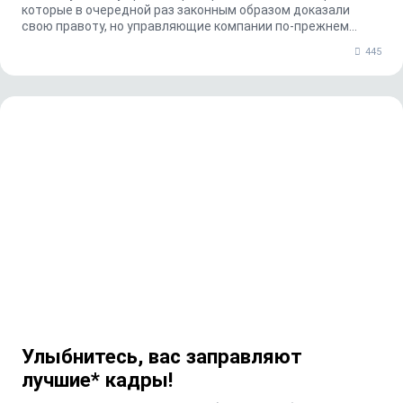
которые в очередной раз законным образом доказали
свою правоту, но управляющие компании по-прежнем...
445
Улыбнитесь, вас заправляют
лучшие* кадры!