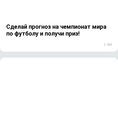
Сделай прогноз на чемпионат мира
по футболу и получи приз!
420