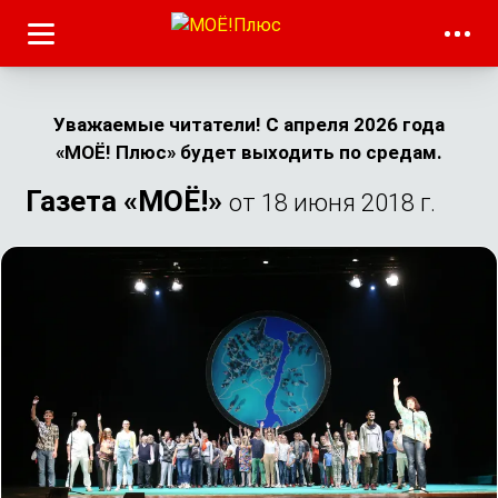
Уважаемые читатели! С апреля 2026 года
«МОЁ! Плюс» будет выходить по средам.
Газета «МОЁ!»
от 18 июня 2018 г.