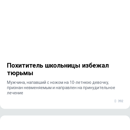
Похититель школьницы избежал
тюрьмы
Мужчина, напавший с ножом на 10-летнюю девочку,
признан невменяемым и направлен на принудительное
лечение
392