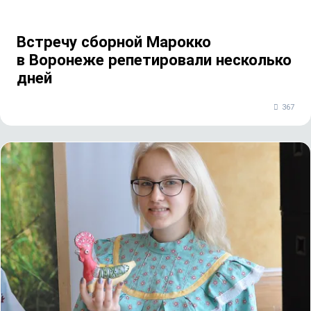
Встречу сборной Марокко
в Воронеже репетировали несколько
дней
367