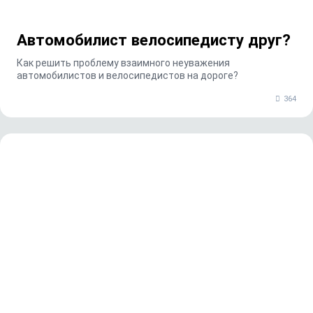
Автомобилист велосипедисту друг?
Как решить проблему взаимного неуважения
автомобилистов и велосипедистов на дороге?
364