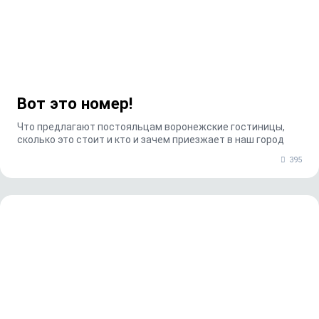
Вот это номер!
Что предлагают постояльцам воронежские гостиницы,
сколько это стоит и кто и зачем приезжает в наш город
395