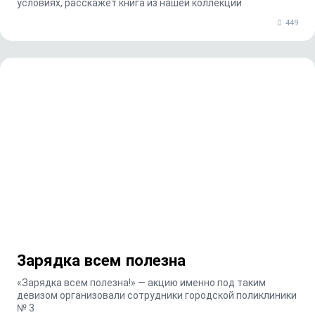
условиях, расскажет книга из нашей коллекции
449
Зарядка всем полезна
«Зарядка всем полезна!» — акцию именно под таким
девизом организовали сотрудники городской поликлиники
№ 3