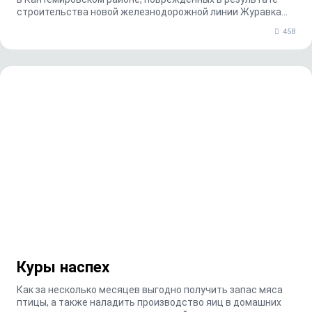
строительства новой железнодорожной линии Журавка...
458
Куры наспех
Как за несколько месяцев выгодно получить запас мяса
птицы, а также наладить производство яиц в домашних