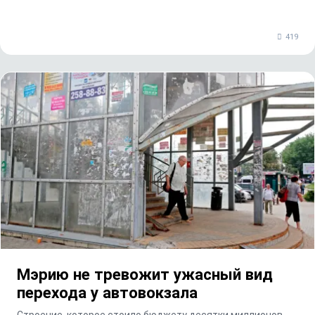
419
Мэрию не тревожит ужасный вид
перехода у автовокзала