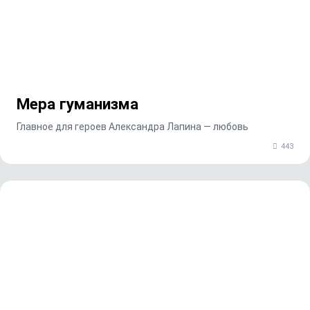
Мера гуманизма
Главное для героев Александра Лапина — любовь
443