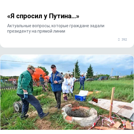
«Я спросил у Путина…»
Актуальные вопросы, которые граждане задали
президенту на прямой линии
392