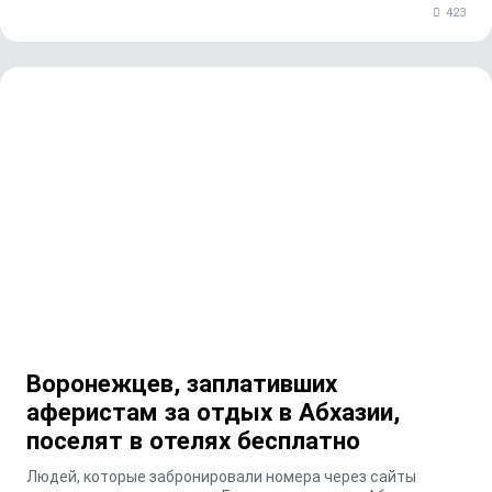
423
Воронежцев, заплативших
аферистам за отдых в Абхазии,
поселят в отелях бесплатно
Людей, которые забронировали номера через сайты