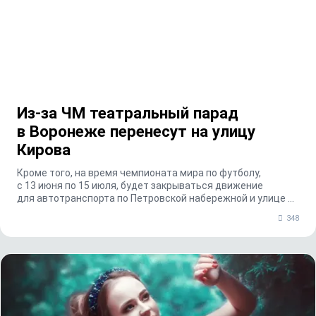
Из-за ЧМ театральный парад
в Воронеже перенесут на улицу
Кирова
Кроме того, на время чемпионата мира по футболу,
с 13 июня по 15 июля, будет закрываться движение
для автотранспорта по Петровской набережной и улице ...
348