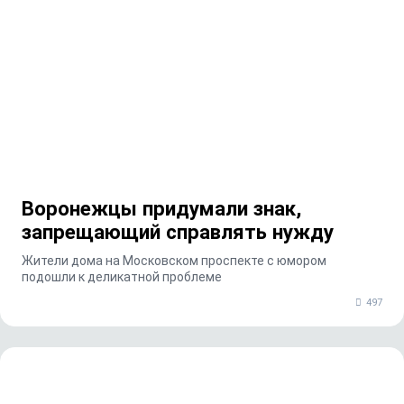
Воронежцы придумали знак,
запрещающий справлять нужду
Жители дома на Московском проспекте с юмором
подошли к деликатной проблеме
497