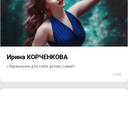
Ирина КОРЧЕНКОВА
«Украшения для себя делаю сама!»
632