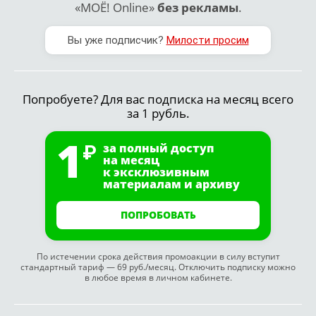
«МОЁ! Online»
без рекламы
.
Вы уже подписчик?
Милости просим
Попробуете? Для вас подписка на месяц всего
за 1 рубль.
1
за полный доступ
на месяц
к эксклюзивным
материалам и архиву
ПОПРОБОВАТЬ
По истечении срока действия промоакции в силу вступит
стандартный тариф — 69 руб./месяц. Отключить подписку можно
в любое время в личном кабинете.