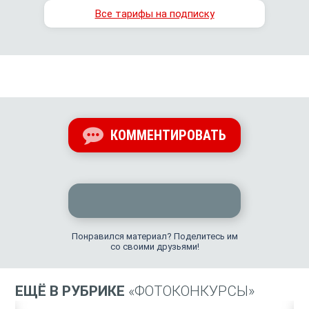
Все тарифы на подписку
КОММЕНТИРОВАТЬ
Понравился материал? Поделитесь им
со своими друзьями!
ЕЩЁ В РУБРИКЕ
«ФОТОКОНКУРСЫ»