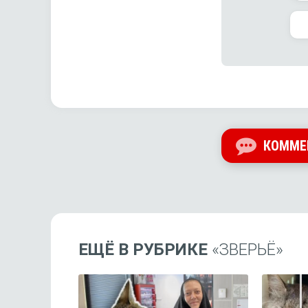
КОММЕ
ЕЩЁ В РУБРИКЕ
«ЗВЕРЬЁ»