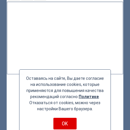
Оставаясь на сайте, Вы даете согласие
на использование cookies, которые
применяются для повышения качества
рекомендаций согласно
Политике
.
Отказаться от cookies, можно через
настройки Вашего браузера.
OK