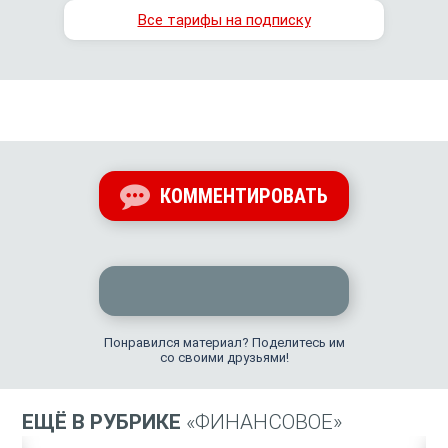
Все тарифы на подписку
КОММЕНТИРОВАТЬ
Понравился материал? Поделитесь им
со своими друзьями!
ЕЩЁ В РУБРИКЕ
«ФИНАНСОВОЕ»