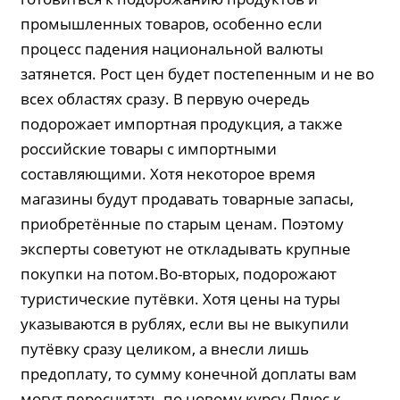
промышленных товаров, особенно если
процесс падения национальной валюты
затянется. Рост цен будет постепенным и не во
всех областях сразу. В первую очередь
подорожает импортная продукция, а также
российские товары с импортными
составляющими. Хотя некоторое время
магазины будут продавать товарные запасы,
приобретённые по старым ценам. Поэтому
эксперты советуют не откладывать крупные
покупки на потом.Во-вторых, подорожают
туристические путёвки. Хотя цены на туры
указываются в рублях, если вы не выкупили
путёвку сразу целиком, а внесли лишь
предоплату, то сумму конечной доплаты вам
могут пересчитать по новому курсу.Плюс к