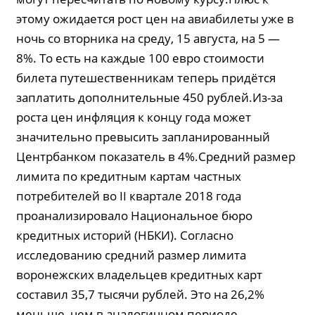
этому ожидается рост цен на авиабилеты уже в
ночь со вторника на среду, 15 августа, на 5 —
8%. То есть на каждые 100 евро стоимости
билета путешественникам теперь придётся
заплатить дополнительные 450 рублей.Из-за
роста цен инфляция к концу года может
значительно превысить запланированный
Центрбанком показатель в 4%.Средний размер
лимита по кредитным картам частных
потребителей во II квартале 2018 года
проанализировало Национальное бюро
кредитных историй (НБКИ). Согласно
исследованию средний размер лимита
воронежских владельцев кредитных карт
составил 35,7 тысячи рублей. Это на 26,2%
меньше, чем в аналогичном периоде