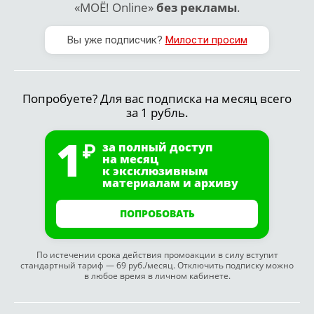
«МОЁ! Online»
без рекламы
.
Вы уже подписчик?
Милости просим
Попробуете? Для вас подписка на месяц всего
за 1 рубль.
1
за полный доступ
на месяц
к эксклюзивным
материалам и архиву
ПОПРОБОВАТЬ
По истечении срока действия промоакции в силу вступит
стандартный тариф — 69 руб./месяц. Отключить подписку можно
в любое время в личном кабинете.