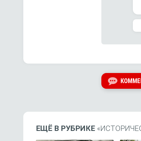
КОММЕ
ЕЩЁ В РУБРИКЕ
«ИСТОРИЧЕ