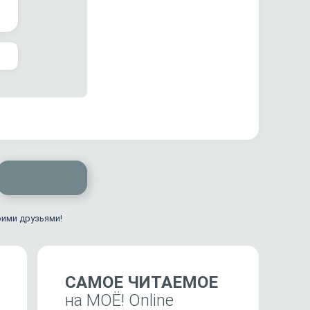
оими друзьями!
САМОЕ ЧИТАЕМОЕ
на МОЁ! Online