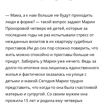
— Мама, а к нам больше не будут приходить
люди в форме? — такой вопрос задают Марии
Прохоровой четверо её детей, которые за
последние годы не раз испытывали стресс от
нежданных визитов в их квартиру судебных
приставов.Им до сих пор сложно поверить, что
жить можно спокойно и приставы больше не
придут. Забирать у Марии уже нечего. Ведь за
долги по ипотеке она лишилась единственного
жилья и фактически оказалась на улице с
детьми и мамой.Сегодня Марии трудно
представить, что когда-то она была счастливой
матерью и супругой. Со своим мужем она
прожила 15 лет и родила ему четверых