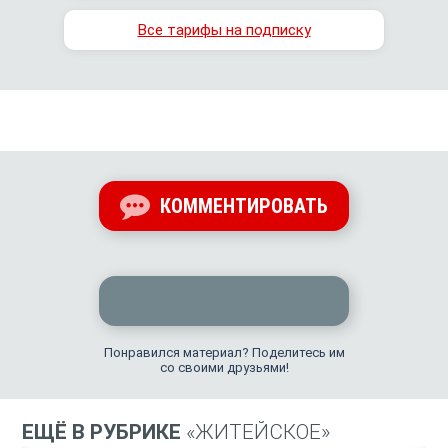
Все тарифы на подписку
КОММЕНТИРОВАТЬ
Понравился материал? Поделитесь им
со своими друзьями!
ЕЩЁ В РУБРИКЕ
«ЖИТЕЙСКОЕ»