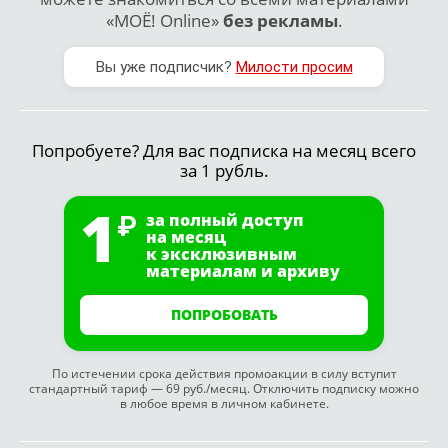
«МОЁ! Online»
без рекламы
.
Вы уже подписчик?
Милости просим
Попробуете? Для вас подписка на месяц всего
за 1 рубль.
1
за полный доступ
на месяц
к эксклюзивным
материалам и архиву
ПОПРОБОВАТЬ
По истечении срока действия промоакции в силу вступит
стандартный тариф — 69 руб./месяц. Отключить подписку можно
в любое время в личном кабинете.