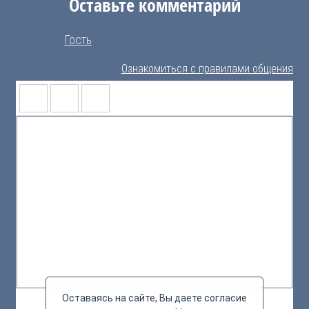
Оставьте комментарий
Гость
Ознакомиться с правилами общения
Оставаясь на сайте, Вы даете согласие