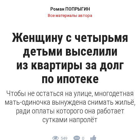
Роман ПОПРЫГИН
Все материалы автора
Женщину с четырьмя
детьми выселили
из квартиры за долг
по ипотеке
Чтобы не остаться на улице, многодетная
мать-одиночка вынуждена снимать жильё,
ради оплаты которого она работает
сутками напролёт
549
0