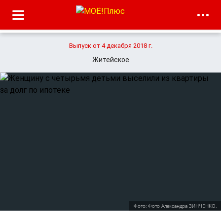
Выпуск от 4 декабря 2018 г.
Житейское
Фото: Фото Александра ЗИНЧЕНКО.