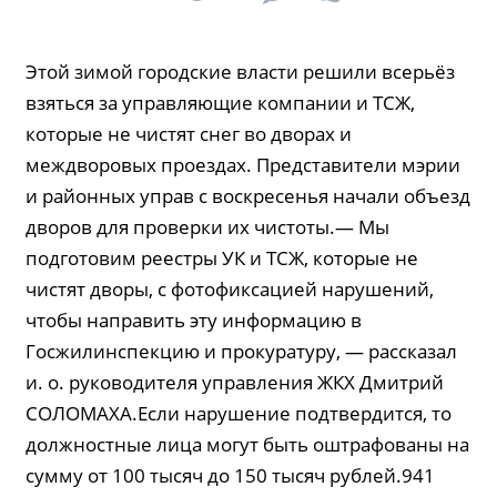
Этой зимой городские власти решили всерьёз
взяться за управляющие компании и ТСЖ,
которые не чистят снег во дворах и
междворовых проездах. Представители мэрии
и районных управ с воскресенья начали объезд
дворов для проверки их чистоты.— Мы
подготовим реестры УК и ТСЖ, которые не
чистят дворы, с фотофиксацией нарушений,
чтобы направить эту информацию в
Госжилинспекцию и прокуратуру, — рассказал
и. о. руководителя управления ЖКХ Дмитрий
СОЛОМАХА.Если нарушение подтвердится, то
должностные лица могут быть оштрафованы на
сумму от 100 тысяч до 150 тысяч рублей.941