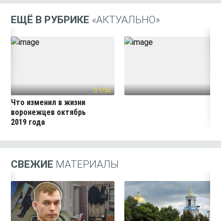
ЕЩЁ В РУБРИКЕ
«АКТУАЛЬНО»
1764
39
Что изменил в жизни
воронежцев октябрь
2019 года
СВЕЖИЕ
МАТЕРИАЛЫ