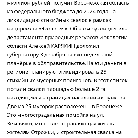
миллион рублей получит Воронежская область
из федерального бюджета до 2024 года на
ликвидацию стихийных свалок в рамках
нацпроекта «Экология». Об этом руководитель
департамента природных ресурсов и экологии
области Алексей КАРЯКИН доложил
губернатору 3 декабря на еженедельной
планёрке в облправительстве.На эти деньги в
регионе планируют ликвидировать 25
стихийных мусорных полигонов. В этот список
попали свалки площадью больше 2 га,
находящиеся в границах населённых пунктов.
Две из 25 мусорок расположены в Воронеже.
Это многострадальная помойка на ул.
Землячки, много лет отравляющая жизнь
жителям Отрожки, и строительная свалка на