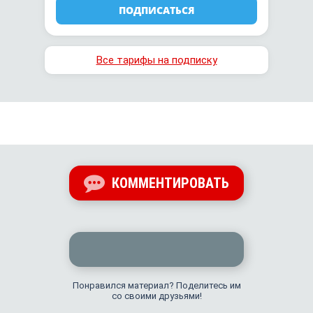
ПОДПИСАТЬСЯ
Все тарифы на подписку
КОММЕНТИРОВАТЬ
Понравился материал? Поделитесь им
со своими друзьями!