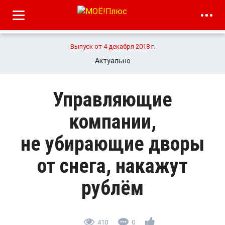
Выпуск от 4 декабря 2018 г.
Актуально
Управляющие
компании,
не убирающие дворы
от снега, накажут
рублём
410
0