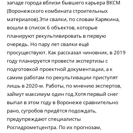
западе города вблизи бывшего карьера ВКСМ
(Воронежского комбината строительных
материалов).Эти свалки, по словам Карякина,
вошли в список 6 объектов, которые
планируют рекультивировать в первую
очередь. Но пару лет свалки ещё
просуществуют. Как рассказал чиновник, в 2019
году планируется провести экспертизы с
подготовкой проектной документации, а к
самим работам по рекультивации приступят
лишь в 2020-м. Работы, по мнению экспертов,
займут максимум один год.Хотя первый снег
выпал в этом году в Воронеже сравнительно
рано, сугробов придётся подождать,
предупреждают специалисты
Росгидрометцентра. По их прогнозам,